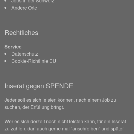
Jobs in der Schweiz
Andere Orte
Rechtliches
Service
Datenschutz
Cookie-Richtlinie EU
Inserat gegen SPENDE
Jeder soll es sich leisten können, nach einem Job zu
suchen, der Erfüllung bringt.
Wer es sich derzeit noch nicht leisten kann, für ein Inserat
zu zahlen, darf auch gerne mal “anschreiben” und später