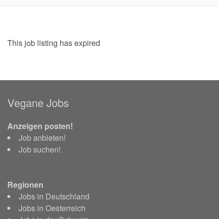
This job listing has expired
Vegane Jobs
Anzeigen posten!
Job anbieten!
Job suchen!
Regionen
Jobs in Deutschland
Jobs in Oesterreich