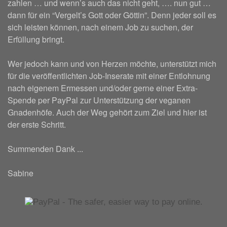
zahlen … und wenn’s auch das nicht geht, …. nun gut …
dann für ein “Vergelt’s Gott oder Göttin”. Denn jeder soll es
sich leisten können, nach einem Job zu suchen, der
Erfüllung bringt.
Wer jedoch kann und von Herzen möchte, unterstützt mich
für die veröffentlichten Job-Inserate mit einer Entlohnung
nach eigenem Ermessen und/oder gerne einer Extra-
Spende per PayPal zur Unterstützung der veganen
Gnadenhöfe. Auch der Weg gehört zum Ziel und hier ist
der erste Schritt.
Summenden Dank ...
Sabine