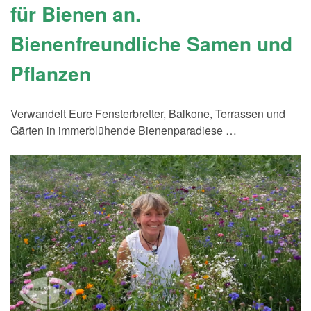
für Bienen an.
Bienenfreundliche Samen und
Pflanzen
Verwandelt Eure Fensterbretter, Balkone, Terrassen und
Gärten in immerblühende Bienenparadiese …