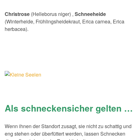
Christrose
(Helleborus niger) ,
Schneeheide
(Winterheide, Frühlingsheidekraut, Erica carnea, Erica
herbacea).
Als schneckensicher gelten …
Wenn ihnen der Standort zusagt, sie nicht zu schattig und
eng stehen oder überfüttert werden, lassen Schnecken