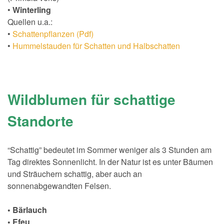
•
Winterling
Quellen u.a.:
•
Schattenpflanzen (Pdf)
•
Hummelstauden für Schatten und Halbschatten
Wildblumen für schattige
Standorte
“Schattig” bedeutet im Sommer weniger als 3 Stunden am
Tag direktes Sonnenlicht. In der Natur ist es unter Bäumen
und Sträuchern schattig, aber auch an
sonnenabgewandten Felsen.
• Bärlauch
• Efeu