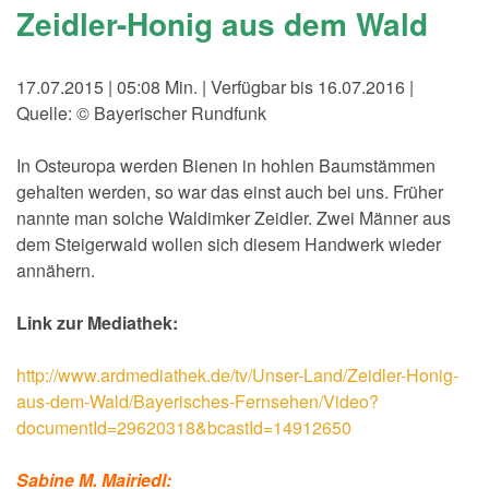
Zeidler-Honig aus dem Wald
17.07.2015 | 05:08 Min. | Verfügbar bis 16.07.2016 |
Quelle: © Bayerischer Rundfunk
In Osteuropa werden Bienen in hohlen Baumstämmen
gehalten werden, so war das einst auch bei uns. Früher
nannte man solche Waldimker Zeidler. Zwei Männer aus
dem Steigerwald wollen sich diesem Handwerk wieder
annähern.
Link zur Mediathek:
http://www.ardmediathek.de/tv/Unser-Land/Zeidler-Honig-
aus-dem-Wald/Bayerisches-Fernsehen/Video?
documentId=29620318&bcastId=14912650
Sabine M. Mairiedl: