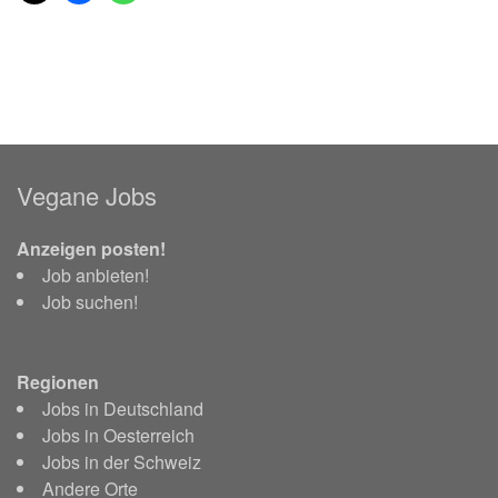
Vegane Jobs
Anzeigen posten!
Job anbieten!
Job suchen!
Regionen
Jobs in Deutschland
Jobs in Oesterreich
Jobs in der Schweiz
Andere Orte