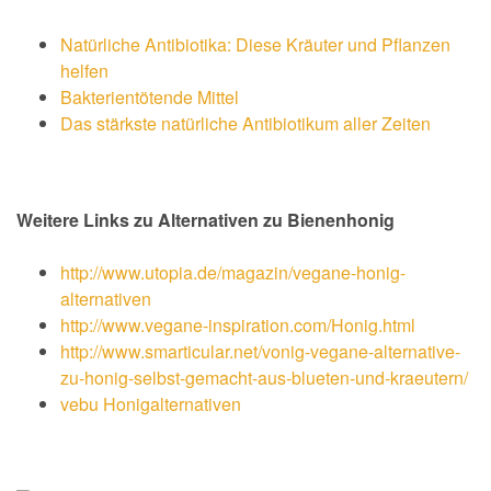
Natürliche Antibiotika: Diese Kräuter und Pflanzen
helfen
Bakterientötende Mittel
Das stärkste natürliche Antibiotikum aller Zeiten
Weitere Links zu Alternativen zu Bienenhonig
http://www.utopia.de/magazin/vegane-honig-
alternativen
http://www.vegane-inspiration.com/Honig.html
http://www.smarticular.net/vonig-vegane-alternative-
zu-honig-selbst-gemacht-aus-blueten-und-kraeutern/
vebu Honigalternativen