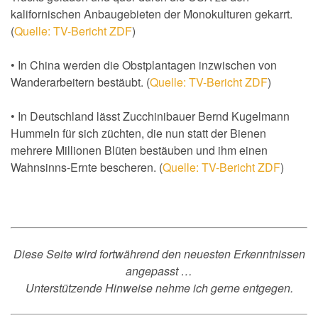
kalifornischen Anbaugebieten der Monokulturen gekarrt.
(
Quelle: TV-Bericht ZDF
)
• In China werden die Obstplantagen inzwischen von
Wanderarbeitern bestäubt. (
Quelle: TV-Bericht ZDF
)
• In Deutschland lässt Zucchinibauer Bernd Kugelmann
Hummeln für sich züchten, die nun statt der Bienen
mehrere Millionen Blüten bestäuben und ihm einen
Wahnsinns-Ernte bescheren. (
Quelle: TV-Bericht ZDF
)
Diese Seite wird fortwährend den neuesten Erkenntnissen
angepasst …
Unterstützende Hinweise nehme ich gerne entgegen.