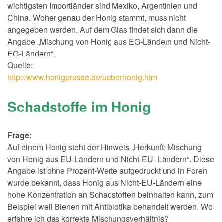
wichtigsten Importländer sind Mexiko, Argentinien und
China. Woher genau der Honig stammt, muss nicht
angegeben werden. Auf dem Glas findet sich dann die
Angabe „Mischung von Honig aus EG-Ländern und Nicht-
EG-Ländern“.
Quelle:
http://www.honigpresse.de/ueberhonig.htm
Schadstoffe im Honig
Frage:
Auf einem Honig steht der Hinweis „Herkunft: Mischung
von Honig aus EU-Ländern und Nicht-EU- Ländern“. Diese
Angabe ist ohne Prozent-Werte aufgedruckt und in Foren
wurde bekannt, dass Honig aus Nicht-EU-Ländern eine
hohe Konzentration an Schadstoffen beinhalten kann, zum
Beispiel weil Bienen mit Antibiotika behandelt werden. Wo
erfahre ich das korrekte Mischungsverhältnis?