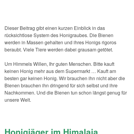
Dieser Beitrag gibt einen kurzen Einblick in das
rücksichtlose System des Honigraubes. Die Bienen
werden in Massen gehalten und ihres Honigs rigoros
beraubt. Viele Tiere werden dabei grausam getötet.
Um Himmels Willen, Ihr guten Menschen. Bitte kauft
keinen Honig mehr aus dem Supermarkt … Kauft am
besten gar keinen Honig. Wir brauchen ihn nicht aber die
Bienen brauchen ihn dringend für sich selbst und ihre
Nachkommen. Und die Bienen tun schon längst genug für
unsere Welt.
Honigjäger im Himalaja