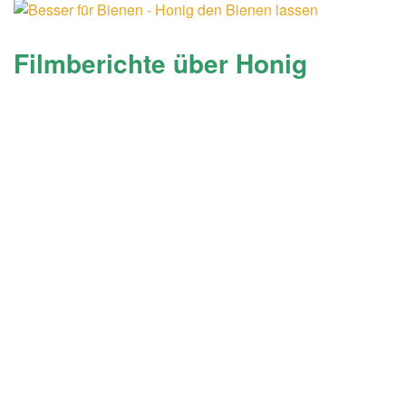
Filmberichte über Honig