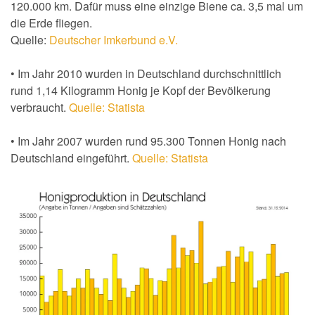
120.000 km. Dafür muss eine einzige Biene ca. 3,5 mal um
die Erde fliegen.
Quelle:
Deutscher Imkerbund e.V.
• Im Jahr 2010 wurden in Deutschland durchschnittlich
rund 1,14 Kilogramm Honig je Kopf der Bevölkerung
verbraucht.
Quelle: Statista
• Im Jahr 2007 wurden rund 95.300 Tonnen Honig nach
Deutschland eingeführt.
Quelle: Statista