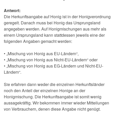
Antwort:
Die Herkunftsangabe auf Honig ist in der Honigverordnung
geregelt. Danach muss bei Honig das Ursprungsland
angegeben werden. Auf Honigmischungen aus mehr als
einem Ursprungsland kann stattdessen jeweils eine der
folgenden Angaben gemacht werden:
• „Mischung von Honig aus EU-Ländern“,
• „Mischung von Honig aus Nicht-EU-Ländern“ oder
• „Mischung von Honig aus EG-Ländern und Nicht-EU-
Ländern“.
Sie erfahren dann weder die einzelnen Herkunftsländer
noch den Anteil der einzelnen Honige an der
Honigmischung. Die Herkunftsangabe ist somit wenig
aussagekräftig. Wir bekommen immer wieder Mitteilungen
von Verbrauchern, denen diese Angabe nicht genügt.