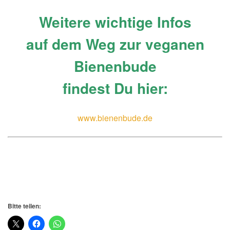
Weitere wichtige Infos
auf dem Weg zur veganen
Bienenbude
findest Du hier:
www.bienenbude.de
Bitte teilen: