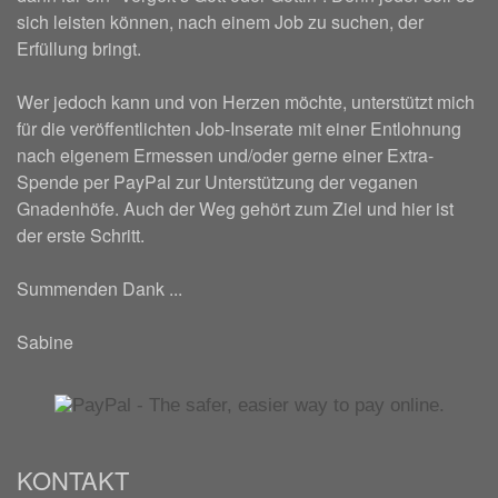
sich leisten können, nach einem Job zu suchen, der
Erfüllung bringt.
Wer jedoch kann und von Herzen möchte, unterstützt mich
für die veröffentlichten Job-Inserate mit einer Entlohnung
nach eigenem Ermessen und/oder gerne einer Extra-
Spende per PayPal zur Unterstützung der veganen
Gnadenhöfe. Auch der Weg gehört zum Ziel und hier ist
der erste Schritt.
Summenden Dank ...
Sabine
KONTAKT