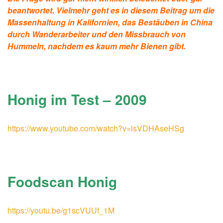
beantwortet. Vielmehr geht es in diesem Beitrag um die
Massenhaltung in Kalifornien, das Bestäuben in China
durch Wanderarbeiter und den Missbrauch von
Hummeln, nachdem es kaum mehr Bienen gibt.
Honig im Test – 2009
https://www.youtube.com/watch?v=isVDHAseHSg
Foodscan Honig
https://youtu.be/g1scVUUf_1M