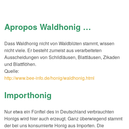
Apropos Waldhonig …
Dass Waldhonig nicht von Waldblüten stammt, wissen
nicht viele. Er besteht zumeist aus verarbeiteten
Ausscheidungen von Schildläusen, Blattläusen, Zikaden
und Blattflöhen.
Quelle:
http://www.bee-info.de/honig/waldhonig.html
Importhonig
Nur etwa ein Fünftel des in Deutschland verbrauchten
Honigs wird hier auch erzeugt. Ganz überwiegend stammt
der bei uns konsumierte Honig aus Importen. Die