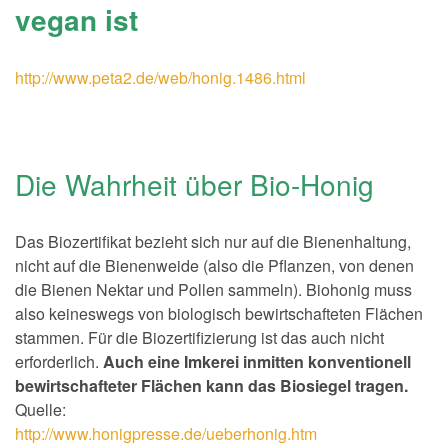
vegan ist
http://www.peta2.de/web/honig.1486.html
Die Wahrheit über Bio-Honig
Das Biozertifikat bezieht sich nur auf die Bienenhaltung,
nicht auf die Bienenweide (also die Pflanzen, von denen
die Bienen Nektar und Pollen sammeln). Biohonig muss
also keineswegs von biologisch bewirtschafteten Flächen
stammen. Für die Biozertifizierung ist das auch nicht
erforderlich.
Auch eine Imkerei inmitten konventionell
bewirtschafteter Flächen kann das Biosiegel tragen.
Quelle:
http://www.honigpresse.de/ueberhonig.htm