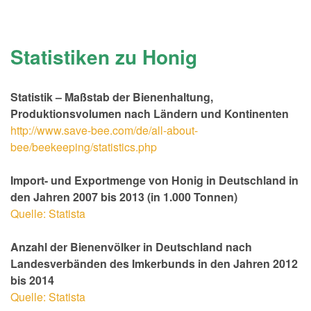
Statistiken zu Honig
Statistik – Maßstab der Bienenhaltung,
Produktionsvolumen nach Ländern und Kontinenten
http://www.save-bee.com/de/all-about-
bee/beekeeping/statistics.php
Import- und Exportmenge von Honig in Deutschland in
den Jahren 2007 bis 2013 (in 1.000 Tonnen)
Quelle: Statista
Anzahl der Bienenvölker in Deutschland nach
Landesverbänden des Imkerbunds in den Jahren 2012
bis 2014
Quelle: Statista