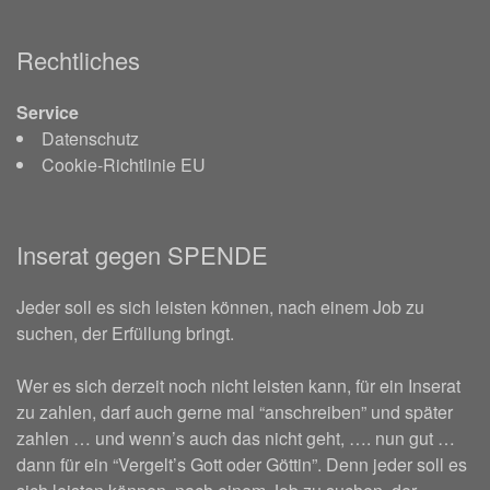
Rechtliches
Service
Datenschutz
Cookie-Richtlinie EU
Inserat gegen SPENDE
Jeder soll es sich leisten können, nach einem Job zu
suchen, der Erfüllung bringt.
Wer es sich derzeit noch nicht leisten kann, für ein Inserat
zu zahlen, darf auch gerne mal “anschreiben” und später
zahlen … und wenn’s auch das nicht geht, …. nun gut …
dann für ein “Vergelt’s Gott oder Göttin”. Denn jeder soll es