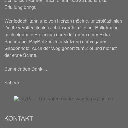
sich leisten können, nach einem Job zu suchen, der
Erfüllung bringt.
Wer jedoch kann und von Herzen möchte, unterstützt mich
für die veröffentlichten Job-Inserate mit einer Entlohnung
nach eigenem Ermessen und/oder gerne einer Extra-
Spende per PayPal zur Unterstützung der veganen
Gnadenhöfe. Auch der Weg gehört zum Ziel und hier ist
der erste Schritt.
Summenden Dank ...
Sabine
KONTAKT