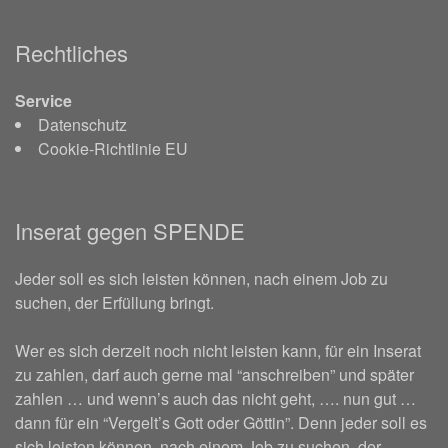
Rechtliches
Service
Datenschutz
Cookie-Richtlinie EU
Inserat gegen SPENDE
Jeder soll es sich leisten können, nach einem Job zu
suchen, der Erfüllung bringt.
Wer es sich derzeit noch nicht leisten kann, für ein Inserat
zu zahlen, darf auch gerne mal “anschreiben” und später
zahlen … und wenn’s auch das nicht geht, …. nun gut …
dann für ein “Vergelt’s Gott oder Göttin”. Denn jeder soll es
sich leisten können, nach einem Job zu suchen, der