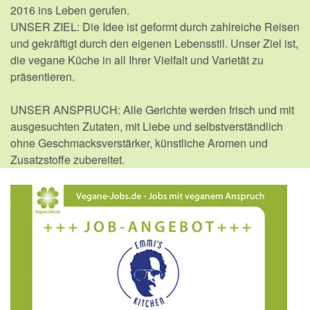
2016 ins Leben gerufen.
UNSER ZIEL: Die Idee ist geformt durch zahlreiche Reisen
und gekräftigt durch den eigenen Lebensstil. Unser Ziel ist,
die vegane Küche in all Ihrer Vielfalt und Varietät zu
präsentieren.
UNSER ANSPRUCH: Alle Gerichte werden frisch und mit
ausgesuchten Zutaten, mit Liebe und selbstverständlich
ohne Geschmacksverstärker, künstliche Aromen und
Zusatzstoffe zubereitet.