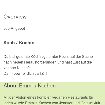
Overview
Job-Angebot
Koch / Köchin
Du bist gelernte Köchin/gelernter Koch, auf der Suche
nach neuen Herausforderungen und hast Lust auf die
vegane Küche?
Dann bewirb‘ dich JETZT!
About Emmi's Kitchen
Mit der Vision eines komplett veganen Restaurants für
jeden wurde Emmi’s Kitchen von Jennifer und Götz im Juli