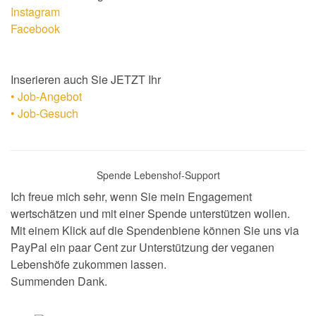
Instagram
Facebook
Inserieren auch Sie JETZT Ihr
• Job-Angebot
• Job-Gesuch
Spende Lebenshof-Support
Ich freue mich sehr, wenn Sie mein Engagement
wertschätzen und mit einer Spende unterstützen wollen.
Mit einem Klick auf die Spendenbiene können Sie uns via
PayPal ein paar Cent zur Unterstützung der veganen
Lebenshöfe zukommen lassen.
Summenden Dank.