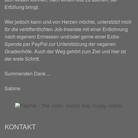
Erfüllung bringt.
Wer jedoch kann und von Herzen möchte, unterstützt mich
für die veröffentlichten Job-Inserate mit einer Entlohnung
nach eigenem Ermessen und/oder gerne einer Extra-
Spende per PayPal zur Unterstützung der veganen
Gnadenhöfe. Auch der Weg gehört zum Ziel und hier ist
der erste Schritt.
Summenden Dank ...
Sabine
KONTAKT