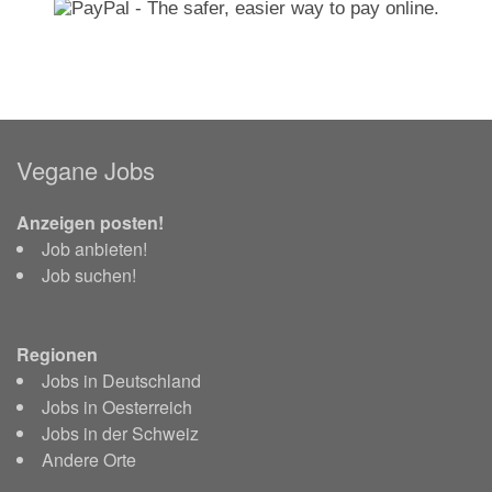
Vegane Jobs
Anzeigen posten!
Job anbieten!
Job suchen!
Regionen
Jobs in Deutschland
Jobs in Oesterreich
Jobs in der Schweiz
Andere Orte