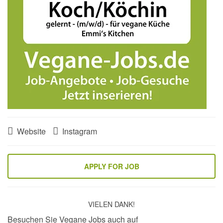
Website
Instagram
VIELEN DANK!
Besuchen Sie Vegane Jobs auch auf