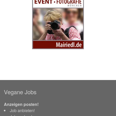
Vegane Jobs
Anzeigen posten!
Job anbieten!