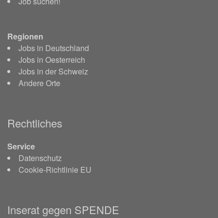
Job suchen!
Regionen
Jobs in Deutschland
Jobs in Oesterreich
Jobs in der Schweiz
Andere Orte
Rechtliches
Service
Datenschutz
Cookie-Richtlinie EU
Inserat gegen SPENDE