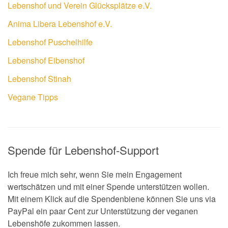
Lebenshof und Verein Glücksplätze e.V.
Anima Libera Lebenshof e.V.
Lebenshof Puschelhilfe
Lebenshof Eibenshof
Lebenshof Stinah
Vegane Tipps
Spende für Lebenshof-Support
Ich freue mich sehr, wenn Sie mein Engagement
wertschätzen und mit einer Spende unterstützen wollen.
Mit einem Klick auf die Spendenbiene können Sie uns via
PayPal ein paar Cent zur Unterstützung der veganen
Lebenshöfe zukommen lassen.