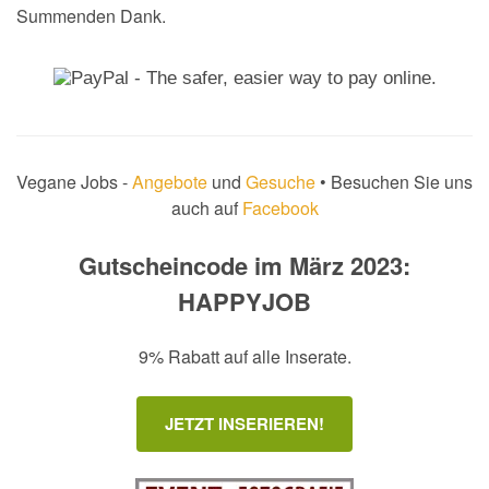
Summenden Dank.
Vegane Jobs -
Angebote
und
Gesuche
• Besuchen Sie uns
auch auf
Facebook
Gutscheincode im März 2023:
HAPPYJOB
9% Rabatt auf alle Inserate.
JETZT INSERIEREN!