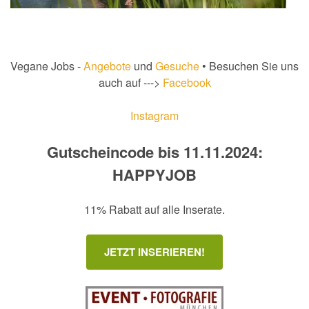
Vegane Jobs -
Angebote
und
Gesuche
• Besuchen Sie uns
auch auf --->
Facebook
Instagram
Gutscheincode bis 11.11.2024:
HAPPYJOB
11% Rabatt auf alle Inserate.
JETZT INSERIEREN!