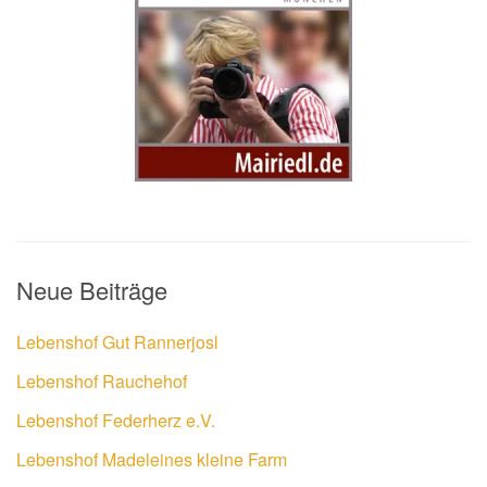
Neue Beiträge
Lebenshof Gut Rannerjosl
Lebenshof Rauchehof
Lebenshof Federherz e.V.
Lebenshof Madeleines kleine Farm