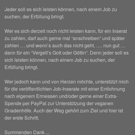
Jeder soll es sich leisten können, nach einem Job zu
suchen, der Erfüllung bringt.
Wer es sich derzeit noch nicht leisten kann, für ein Inserat
zu zahlen, darf auch gerne mal “anschreiben” und später
zahlen … und wenn’s auch das nicht geht, …. nun gut …
dann für ein “Vergelt’s Gott oder Göttin”. Denn jeder soll es
sich leisten können, nach einem Job zu suchen, der
Erfüllung bringt.
Wer jedoch kann und von Herzen möchte, unterstützt mich
für die veröffentlichten Job-Inserate mit einer Entlohnung
nach eigenem Ermessen und/oder gerne einer Extra-
Spende per PayPal zur Unterstützung der veganen
Gnadenhöfe. Auch der Weg gehört zum Ziel und hier ist
der erste Schritt.
Summenden Dank ...