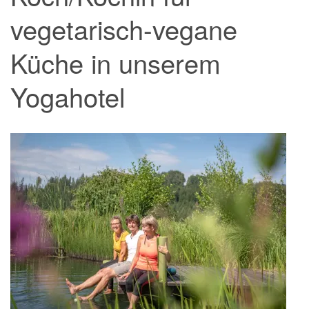
vegetarisch-vegane
Küche in unserem
Yogahotel