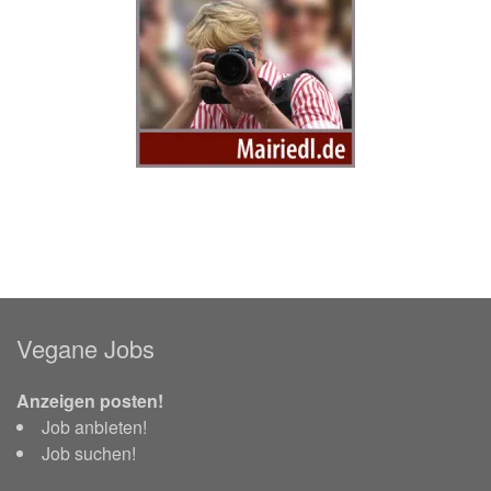
Vegane Jobs
Anzeigen posten!
Job anbieten!
Job suchen!