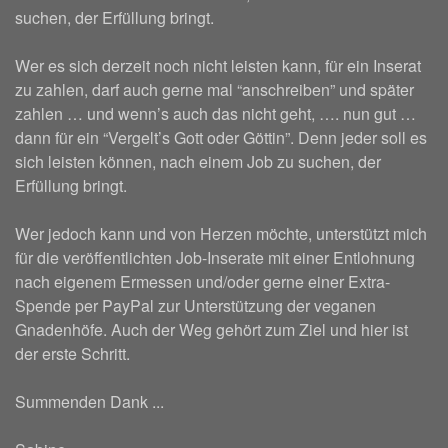
suchen, der Erfüllung bringt.
Wer es sich derzeit noch nicht leisten kann, für ein Inserat
zu zahlen, darf auch gerne mal “anschreiben” und später
zahlen … und wenn’s auch das nicht geht, …. nun gut …
dann für ein “Vergelt’s Gott oder Göttin”. Denn jeder soll es
sich leisten können, nach einem Job zu suchen, der
Erfüllung bringt.
Wer jedoch kann und von Herzen möchte, unterstützt mich
für die veröffentlichten Job-Inserate mit einer Entlohnung
nach eigenem Ermessen und/oder gerne einer Extra-
Spende per PayPal zur Unterstützung der veganen
Gnadenhöfe. Auch der Weg gehört zum Ziel und hier ist
der erste Schritt.
Summenden Dank ...