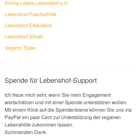
Anima Libera Lebenshof e.V.
Lebenshof Puschelhilfe
Lebenshof Eibenshof
Lebenshof Stinah
Vegane Tipps
Spende für Lebenshof-Support
Ich freue mich sehr, wenn Sie mein Engagement
wertschätzen und mit einer Spende unterstützen wollen.
Mit einem Klick auf die Spendenbiene können Sie uns via
PayPal ein paar Cent zur Unterstützung der veganen
Lebenshöfe zukommen lassen.
Summenden Dank.