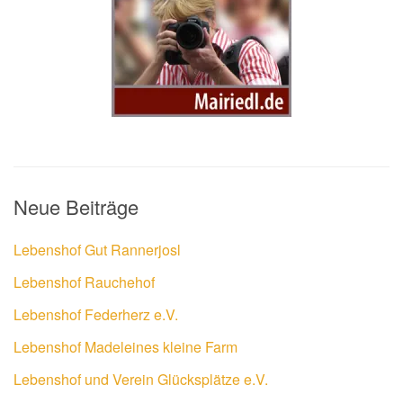
Neue Beiträge
Lebenshof Gut Rannerjosl
Lebenshof Rauchehof
Lebenshof Federherz e.V.
Lebenshof Madeleines kleine Farm
Lebenshof und Verein Glücksplätze e.V.