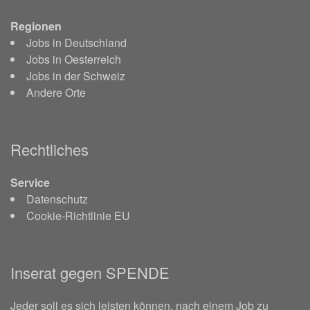
Regionen
Jobs in Deutschland
Jobs in Oesterreich
Jobs in der Schweiz
Andere Orte
Rechtliches
Service
Datenschutz
Cookie-Richtlinie EU
Inserat gegen SPENDE
Jeder soll es sich leisten können, nach einem Job zu