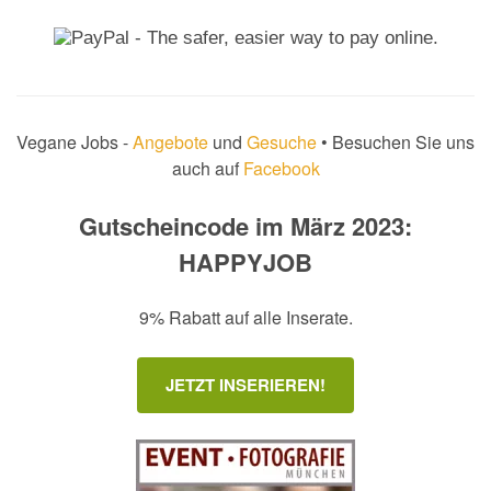
Vegane Jobs -
Angebote
und
Gesuche
• Besuchen Sie uns
auch auf
Facebook
Gutscheincode im März 2023:
HAPPYJOB
9% Rabatt auf alle Inserate.
JETZT INSERIEREN!