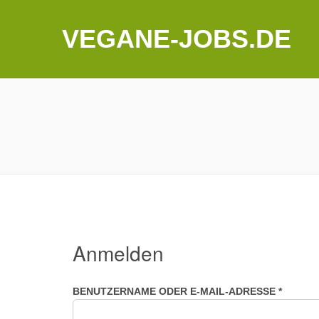
VEGANE-JOBS.DE
Anmelden
ERFOR
BENUTZERNAME ODER E-MAIL-ADRESSE
*