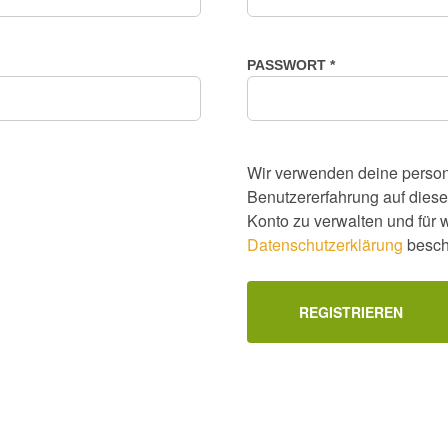
ERFORDERLICH
PASSWORT
*
Wir verwenden deine perso
Benutzererfahrung auf diese
Konto zu verwalten und für 
Datenschutzerklärung
besch
REGISTRIEREN