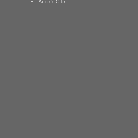
Andere Orte