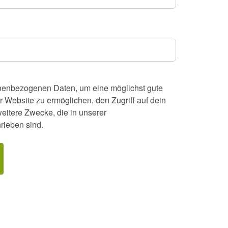
nenbezogenen Daten, um eine möglichst gute
r Website zu ermöglichen, den Zugriff auf dein
weitere Zwecke, die in unserer
rieben sind.