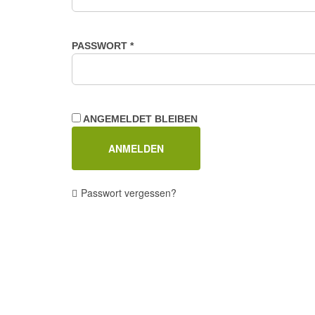
ERFORDERLICH
PASSWORT
*
ANGEMELDET BLEIBEN
ANMELDEN
Passwort vergessen?