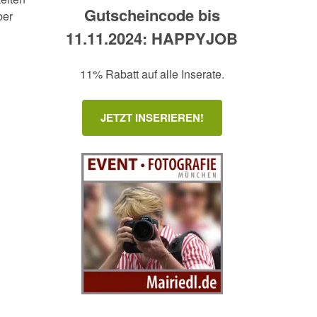
Gutscheincode bis
ber
11.11.2024: HAPPYJOB
11% Rabatt auf alle Inserate.
JETZT INSERIEREN!