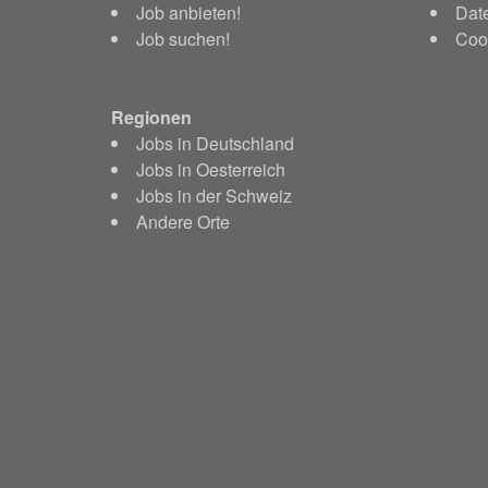
Job anbieten!
Dat
Job suchen!
Cook
Regionen
Jobs in Deutschland
Jobs in Oesterreich
Jobs in der Schweiz
Andere Orte