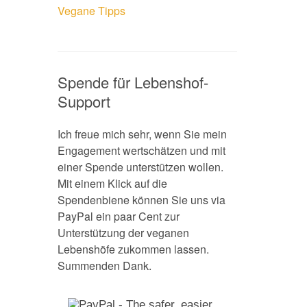
Vegane Tipps
Spende für Lebenshof-
Support
Ich freue mich sehr, wenn Sie mein
Engagement wertschätzen und mit
einer Spende unterstützen wollen.
Mit einem Klick auf die
Spendenbiene können Sie uns via
PayPal ein paar Cent zur
Unterstützung der veganen
Lebenshöfe zukommen lassen.
Summenden Dank.