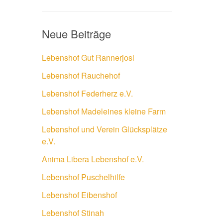
Neue Beiträge
Lebenshof Gut Rannerjosl
Lebenshof Rauchehof
Lebenshof Federherz e.V.
Lebenshof Madeleines kleine Farm
Lebenshof und Verein Glücksplätze
e.V.
Anima Libera Lebenshof e.V.
Lebenshof Puschelhilfe
Lebenshof Eibenshof
Lebenshof Stinah