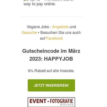
Vegane Jobs -
Angebote
und
Gesuche
• Besuchen Sie uns auch
auf
Facebook
Gutscheincode im März
2023: HAPPYJOB
9% Rabatt auf alle Inserate.
JETZT INSERIEREN!