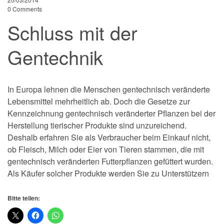
0 Comments
Schluss mit der
Gentechnik
In Europa lehnen die Menschen gentechnisch veränderte
Lebensmittel mehrheitlich ab. Doch die Gesetze zur
Kenn­zeichnung gentechnisch veränderter Pflanzen bei der
Her­stellung tierischer Produkte sind unzureichend.
Deshalb erfahren Sie als Verbraucher beim Einkauf nicht,
ob Fleisch, Milch oder Eier von Tieren stammen, die mit
gentech­nisch veränderten Futterpflanzen gefüttert wurden.
Als Käufer sol­cher Produkte werden Sie zu Unterstützern
Bitte teilen: