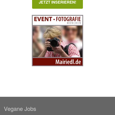
JETZT INSERIEREN!
Vegane Jobs