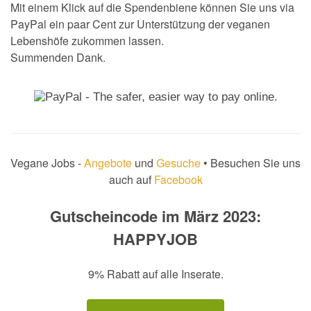
Mit einem Klick auf die Spendenbiene können Sie uns via
PayPal ein paar Cent zur Unterstützung der veganen
Lebenshöfe zukommen lassen.
Summenden Dank.
Vegane Jobs -
Angebote
und
Gesuche
• Besuchen Sie uns
auch auf
Facebook
Gutscheincode im März 2023:
HAPPYJOB
9% Rabatt auf alle Inserate.