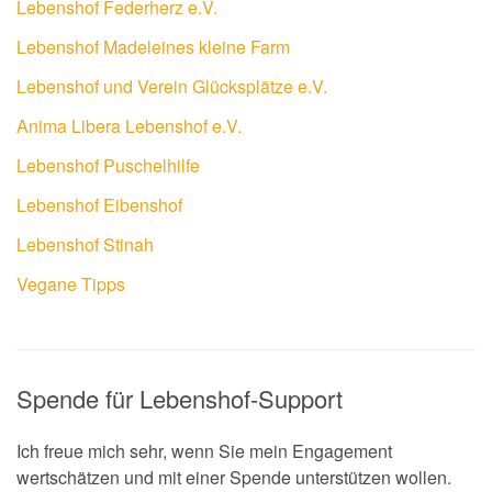
Lebenshof Federherz e.V.
Lebenshof Madeleines kleine Farm
Lebenshof und Verein Glücksplätze e.V.
Anima Libera Lebenshof e.V.
Lebenshof Puschelhilfe
Lebenshof Eibenshof
Lebenshof Stinah
Vegane Tipps
Spende für Lebenshof-Support
Ich freue mich sehr, wenn Sie mein Engagement
wertschätzen und mit einer Spende unterstützen wollen.