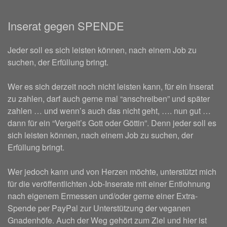
Inserat gegen SPENDE
Jeder soll es sich leisten können, nach einem Job zu
suchen, der Erfüllung bringt.
Wer es sich derzeit noch nicht leisten kann, für ein Inserat
zu zahlen, darf auch gerne mal “anschreiben” und später
zahlen … und wenn’s auch das nicht geht, …. nun gut …
dann für ein “Vergelt’s Gott oder Göttin”. Denn jeder soll es
sich leisten können, nach einem Job zu suchen, der
Erfüllung bringt.
Wer jedoch kann und von Herzen möchte, unterstützt mich
für die veröffentlichten Job-Inserate mit einer Entlohnung
nach eigenem Ermessen und/oder gerne einer Extra-
Spende per PayPal zur Unterstützung der veganen
Gnadenhöfe. Auch der Weg gehört zum Ziel und hier ist