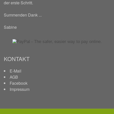
der erste Schritt.
Summenden Dank ...
Sabine
KONTAKT
E-Mail
AGB
Facebook
Impressum