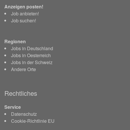
Anzeigen posten!
Job anbieten!
Job suchen!
Regionen
Jobs in Deutschland
Jobs in Oesterreich
Jobs in der Schweiz
Andere Orte
Rechtliches
Service
Datenschutz
Cookie-Richtlinie EU