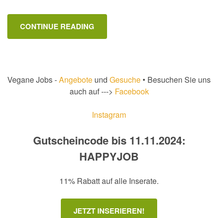
CONTINUE READING
Vegane Jobs -
Angebote
und
Gesuche
• Besuchen Sie uns
auch auf --->
Facebook
Instagram
Gutscheincode bis 11.11.2024:
HAPPYJOB
11% Rabatt auf alle Inserate.
JETZT INSERIEREN!