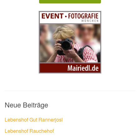
Neue Beiträge
Lebenshof Gut Rannerjosl
Lebenshof Rauchehof