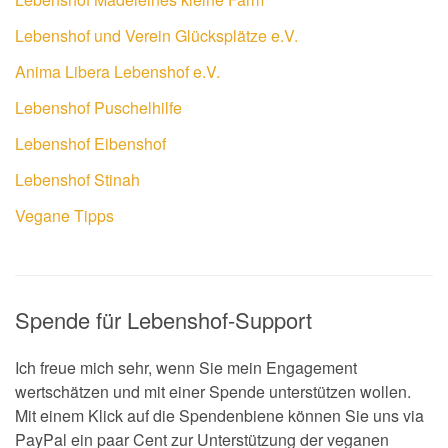
Lebenshof und Verein Glücksplätze e.V.
Anima Libera Lebenshof e.V.
Lebenshof Puschelhilfe
Lebenshof Eibenshof
Lebenshof Stinah
Vegane Tipps
Spende für Lebenshof-Support
Ich freue mich sehr, wenn Sie mein Engagement
wertschätzen und mit einer Spende unterstützen wollen.
Mit einem Klick auf die Spendenbiene können Sie uns via
PayPal ein paar Cent zur Unterstützung der veganen