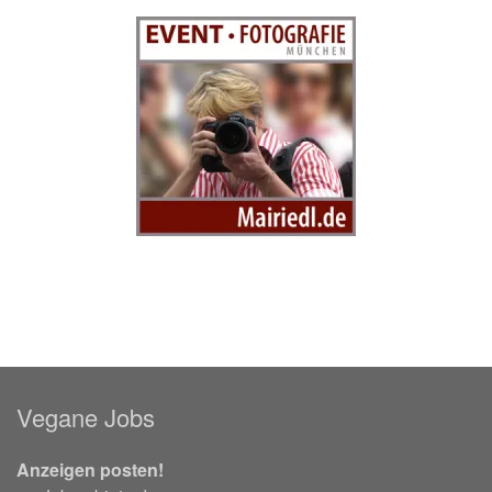
Vegane Jobs
Anzeigen posten!