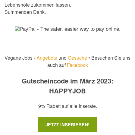
Lebenshöfe zukommen lassen.
Summenden Dank.
Vegane Jobs -
Angebote
und
Gesuche
• Besuchen Sie uns
auch auf
Facebook
Gutscheincode im März 2023:
HAPPYJOB
9% Rabatt auf alle Inserate.
JETZT INSERIEREN!