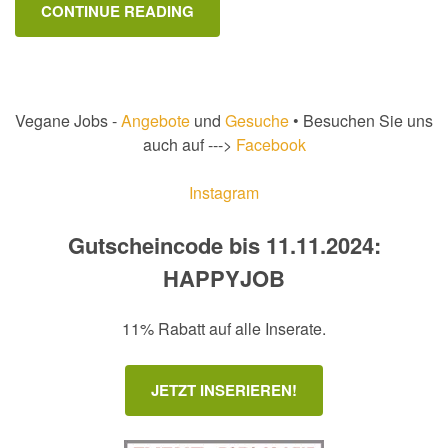
CONTINUE READING
Vegane Jobs -
Angebote
und
Gesuche
• Besuchen Sie uns
auch auf --->
Facebook
Instagram
Gutscheincode bis 11.11.2024:
HAPPYJOB
11% Rabatt auf alle Inserate.
JETZT INSERIEREN!