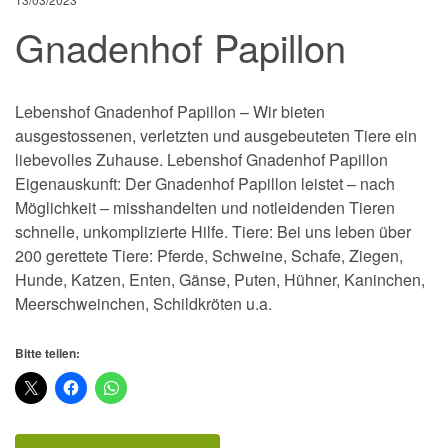
Gnadenhof Papillon
Lebenshof Gnadenhof Papillon – Wir bieten
ausgestossenen, verletzten und ausgebeuteten Tiere ein
liebevolles Zuhause. Lebenshof Gnadenhof Papillon
Eigenauskunft: Der Gnadenhof Papillon leistet – nach
Möglichkeit – misshandelten und notleidenden Tieren
schnelle, unkomplizierte Hilfe. Tiere: Bei uns leben über
200 gerettete Tiere: Pferde, Schweine, Schafe, Ziegen,
Hunde, Katzen, Enten, Gänse, Puten, Hühner, Kaninchen,
Meerschweinchen, Schildkröten u.a.
Bitte teilen: