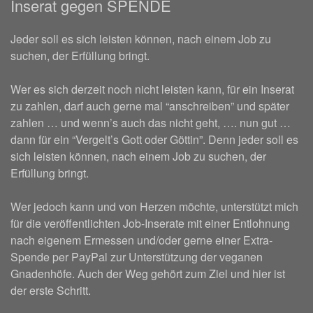
Inserat gegen SPENDE
Jeder soll es sich leisten können, nach einem Job zu
suchen, der Erfüllung bringt.
Wer es sich derzeit noch nicht leisten kann, für ein Inserat
zu zahlen, darf auch gerne mal “anschreiben” und später
zahlen … und wenn’s auch das nicht geht, …. nun gut …
dann für ein “Vergelt’s Gott oder Göttin”. Denn jeder soll es
sich leisten können, nach einem Job zu suchen, der
Erfüllung bringt.
Wer jedoch kann und von Herzen möchte, unterstützt mich
für die veröffentlichten Job-Inserate mit einer Entlohnung
nach eigenem Ermessen und/oder gerne einer Extra-
Spende per PayPal zur Unterstützung der veganen
Gnadenhöfe. Auch der Weg gehört zum Ziel und hier ist
der erste Schritt.