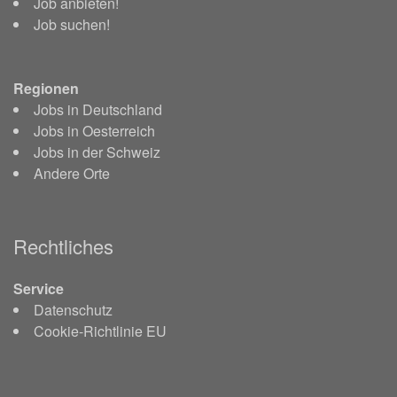
Job anbieten!
Job suchen!
Regionen
Jobs in Deutschland
Jobs in Oesterreich
Jobs in der Schweiz
Andere Orte
Rechtliches
Service
Datenschutz
Cookie-Richtlinie EU