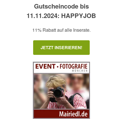
Gutscheincode bis
11.11.2024: HAPPYJOB
11% Rabatt auf alle Inserate.
JETZT INSERIEREN!