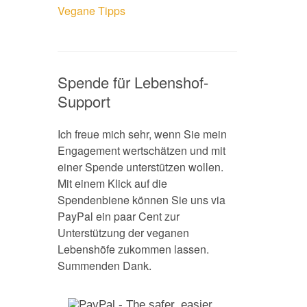
Vegane Tipps
Spende für Lebenshof-
Support
Ich freue mich sehr, wenn Sie mein
Engagement wertschätzen und mit
einer Spende unterstützen wollen.
Mit einem Klick auf die
Spendenbiene können Sie uns via
PayPal ein paar Cent zur
Unterstützung der veganen
Lebenshöfe zukommen lassen.
Summenden Dank.