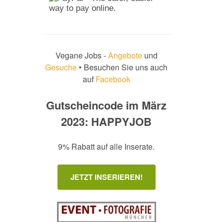
Vegane Jobs -
Angebote
und
Gesuche
• Besuchen Sie uns auch
auf
Facebook
Gutscheincode im März
2023: HAPPYJOB
9% Rabatt auf alle Inserate.
JETZT INSERIEREN!