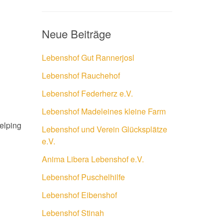
Neue Beiträge
Lebenshof Gut Rannerjosl
Lebenshof Rauchehof
Lebenshof Federherz e.V.
Lebenshof Madeleines kleine Farm
helping
Lebenshof und Verein Glücksplätze
e.V.
Anima Libera Lebenshof e.V.
Lebenshof Puschelhilfe
Lebenshof Eibenshof
Lebenshof Stinah