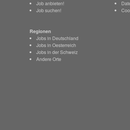
Job anbieten!
Dat
Job suchen!
Cook
Regionen
Jobs in Deutschland
Jobs in Oesterreich
Jobs in der Schweiz
Andere Orte