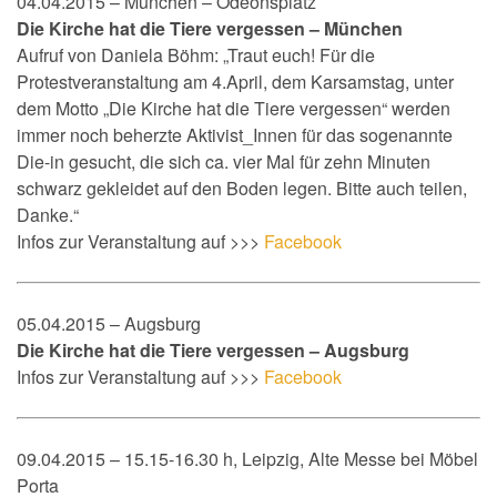
04.04.2015 – München – Odeonsplatz
Die Kirche hat die Tiere vergessen – München
Aufruf von Daniela Böhm: „Traut euch! Für die
Protestveranstaltung am 4.April, dem Karsamstag, unter
dem Motto „Die Kirche hat die Tiere vergessen“ werden
immer noch beherzte Aktivist_Innen für das sogenannte
Die-in gesucht, die sich ca. vier Mal für zehn Minuten
schwarz gekleidet auf den Boden legen. Bitte auch teilen,
Danke.“
Infos zur Veranstaltung auf >>>
Facebook
05.04.2015 – Augsburg
Die Kirche hat die Tiere vergessen – Augsburg
Infos zur Veranstaltung auf >>>
Facebook
09.04.2015 – 15.15-16.30 h, Leipzig, Alte Messe bei Möbel
Porta