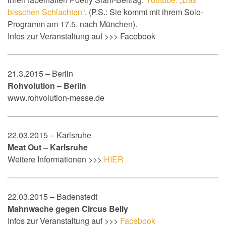
bisschen Schlachten“
.
(P.S.: Sie kommt mit ihrem Solo-
Programm am 17.5. nach München).
Infos zur Veranstaltung auf >>> Facebook
21.3.2015 – Berlin
Rohvolution – Berlin
www.rohvolution-messe.de
22.03.2015 – Karlsruhe
Meat Out – Karlsruhe
Weitere Informationen >>>
HIER
22.03.2015 – Badenstedt
Mahnwache gegen Circus Belly
Infos zur Veranstaltung auf >>>
Facebook