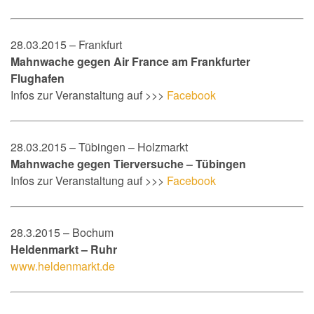
28.03.2015 – Frankfurt
Mahnwache gegen Air France am Frankfurter
Flughafen
Infos zur Veranstaltung auf >>>
Facebook
28.03.2015 – Tübingen – Holzmarkt
Mahnwache gegen Tierversuche – Tübingen
Infos zur Veranstaltung auf >>>
Facebook
28.3.2015 – Bochum
Heldenmarkt – Ruhr
www.heldenmarkt.de