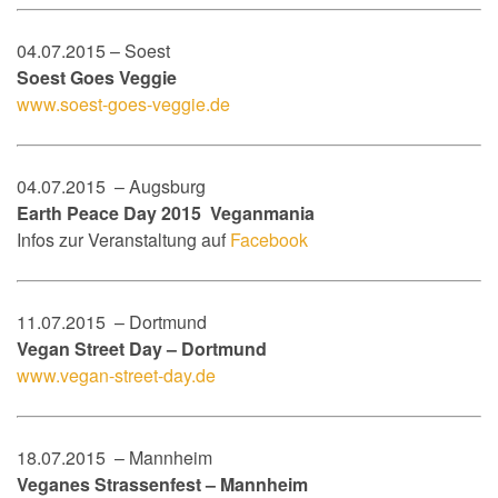
04.07.2015 – Soest
Soest Goes Veggie
www.soest-goes-veggie.de
04.07.2015 – Augsburg
Earth Peace Day 2015 Veganmania
Infos zur Veranstaltung auf
Facebook
11.07.2015 – Dortmund
Vegan Street Day – Dortmund
www.vegan-street-day.de
18.07.2015 – Mannheim
Veganes Strassenfest – Mannheim