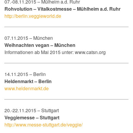
07.-08.11.2015 – Mülheim a.d. Ruhr
Rohvolution – Vitalkostmesse – Mühlheim a.d. Ruhr
http://berlin.veggieworld.de
07.11.2015 – München
Weihnachten vegan – München
Informationen ab Mai 2015 unter: www.catsn.org
14.11.2015 – Berlin
Heldenmarkt – Berlin
www.heldenmarkt.de
20.-22.11.2015 – Stuttgart
Veggiemesse – Stuttgart
http://www.messe-stuttgart.de/veggie/