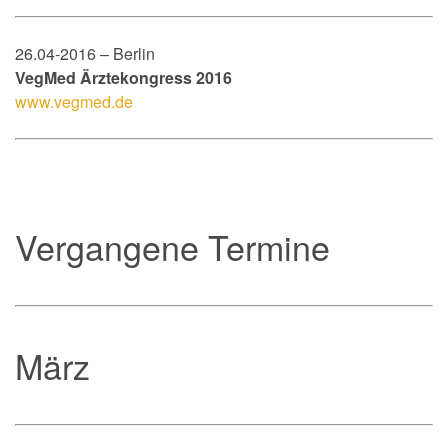
26.04-2016 – Berlin
VegMed Ärztekongress 2016
www.vegmed.de
Vergangene Termine
März