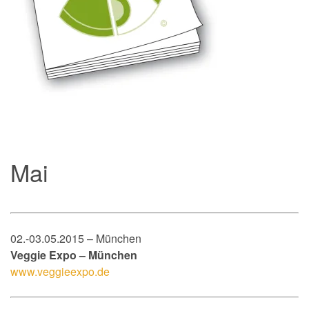
Mai
02.-03.05.2015 – München
Veggie Expo – München
www.veggieexpo.de