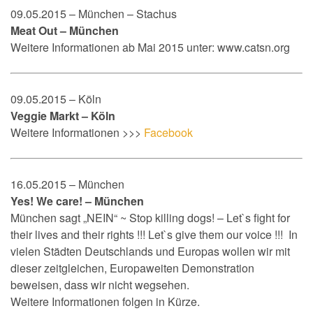
09.05.2015 – München – Stachus
Meat Out – München
Weitere Informationen ab Mai 2015 unter: www.catsn.org
09.05.2015 – Köln
Veggie Markt – Köln
Weitere Informationen >>>
Facebook
16.05.2015 – München
Yes! We care! – München
München sagt „NEIN“ ~ Stop killing dogs! – Let`s fight for
their lives and their rights !!! Let`s give them our voice !!! In
vielen Städten Deutschlands und Europas wollen wir mit
dieser zeitgleichen, Europaweiten Demonstration
beweisen, dass wir nicht wegsehen.
W
eitere Informationen folgen in Kürze.