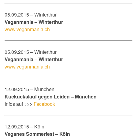
05.09.2015 – Winterthur
Veganmania – Winterthur
www.veganmania.ch
05.09.2015 – Winterthur
Veganmania – Winterthur
www.veganmania.ch
12.09.2015 – München
Kuckuckslauf gegen Leiden – München
Infos auf >>>
Facebook
12.09.2015 – Köln
Veganes Sommerfest – Köln