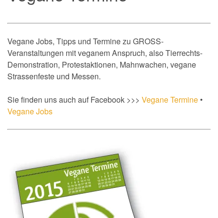
Vegane Jobs, Tipps und Termine zu GROSS-
Veranstaltungen mit veganem Anspruch, also Tierrechts-
Demonstration, Protestaktionen, Mahnwachen, vegane
Strassenfeste und Messen.
Sie finden uns auch auf Facebook >>>
Vegane Termine
•
Vegane Jobs