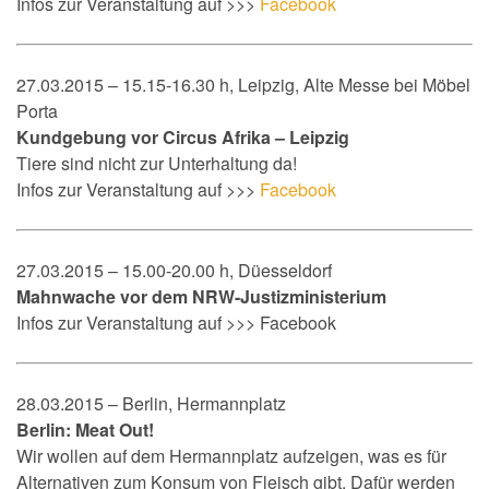
Infos zur Veranstaltung auf >>>
Facebook
27.03.2015 – 15.15-16.30 h, Leipzig, Alte Messe bei Möbel
Porta
Kundgebung vor Circus Afrika – Leipzig
Tiere sind nicht zur Unterhaltung da!
Infos zur Veranstaltung auf >>>
Facebook
27.03.2015 – 15.00-20.00 h, Düesseldorf
Mahnwache vor dem NRW-Justizministerium
Infos zur Veranstaltung auf >>> Facebook
28.03.2015 – Berlin, Hermannplatz
Berlin: Meat Out!
Wir wollen auf dem Hermannplatz aufzeigen, was es für
Alternativen zum Konsum von Fleisch gibt. Dafür werden