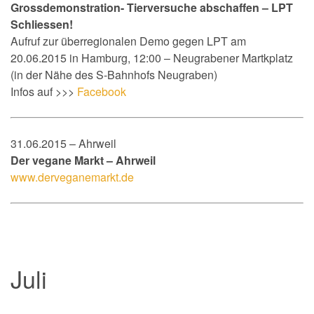
Grossdemonstration-
Tierversuche abschaffen – LPT
Schliessen!
Aufruf zur überregionalen Demo gegen LPT am
20.06.2015 in Hamburg, 12:00 – Neugrabener Martkplatz
(in der Nähe des S-Bahnhofs Neugraben)
Infos auf >>>
Facebook
31.06.2015 – Ahrweil
Der vegane Markt – Ahrweil
www.derveganemarkt.de
Juli