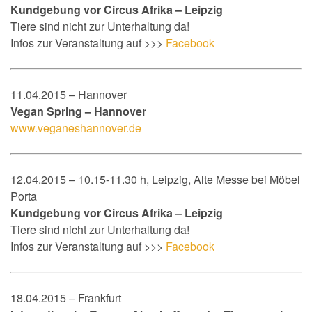
Kundgebung vor Circus Afrika – Leipzig
Tiere sind nicht zur Unterhaltung da!
Infos zur Veranstaltung auf >>>
Facebook
11.04.2015 – Hannover
Vegan Spring – Hannover
www.veganeshannover.de
12.04.2015 – 10.15-11.30 h, Leipzig, Alte Messe bei Möbel
Porta
Kundgebung vor Circus Afrika – Leipzig
Tiere sind nicht zur Unterhaltung da!
Infos zur Veranstaltung auf >>>
Facebook
18.04.2015 – Frankfurt