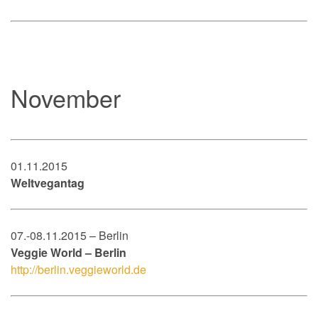
November
01.11.2015
Weltvegantag
07.-08.11.2015 – Berlin
Veggie World – Berlin
http://berlin.veggieworld.de