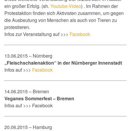
ein großer Erfolg. (sh.
Youtube-Video
) . Im Rahmen der
Protestaktion finden sich Aktivisten zusammen, um gegen
die Ausbeutung von Menschen als auch von Tieren zu
protestieren.
Infos zur Veranstaltung auf >>>
Facebook
13.06.2015 – Nürnberg
„Fleischschalenaktion“ in der Nürnberger Innenstadt
Infos auf >>>
Facebook
14.06.2015 – Bremen
Veganes Sommerfest – Bremen
Infos auf >>> Facebook
20.06.2015 – Hamburg