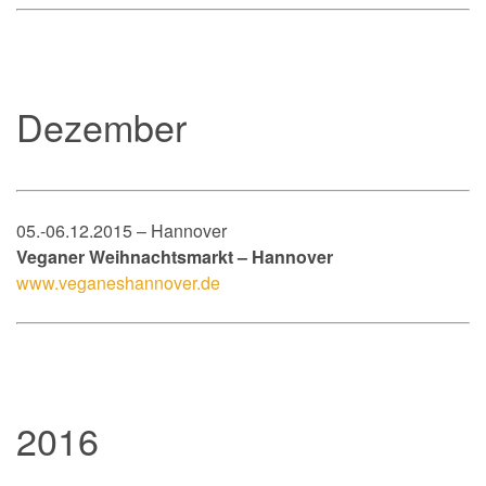
Dezember
05.-06.12.2015 – Hannover
Veganer Weihnachtsmarkt – Hannover
www.veganeshannover.de
2016