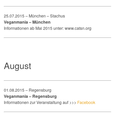
25.07.2015 – München – Stachus
Veganmania – München
Informationen ab Mai 2015 unter: www.catsn.org
August
01.08.2015 – Regensburg
Veganmania – Regensburg
Informationen zur Veranstaltung auf >>>
Facebook