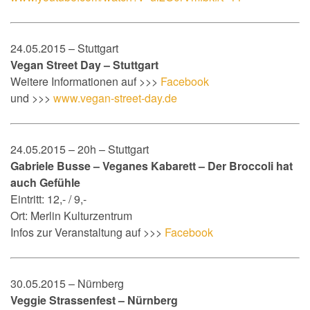
24.05.2015 – Stuttgart
Vegan Street Day – Stuttgart
Weitere Informationen auf >>>
Facebook
und >>>
www.vegan-street-day.de
24.05.2015 – 20h – Stuttgart
Gabriele Busse – Veganes Kabarett – Der Broccoli hat
auch Gefühle
Eintritt: 12,- / 9,-
Ort: Merlin Kulturzentrum
Infos zur Veranstaltung auf >>>
Facebook
30.05.2015 – Nürnberg
Veggie Strassenfest – Nürnberg