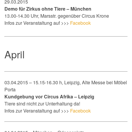
29.03.2015
Demo für Zirkus ohne Tiere – München
13.00-14.30 Uhr, Marsstr. gegenüber Circus Krone
Infos zur Veranstaltung auf >>>
Facebook
April
03.04.2015 – 15.15-16.30 h, Leipzig, Alte Messe bei Möbel
Porta
Kundgebung vor Circus Afrika – Leipzig
Tiere sind nicht zur Unterhaltung da!
Infos zur Veranstaltung auf >>>
Facebook