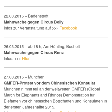
22.03.2015 – Badenstedt
Mahnwache gegen Circus Belly
Infos zur Veranstaltung auf >>>
Facebook
26.03.2015 – ab 18 h, Am Hünting, Bocholt
Mahnwache gegen Circus Renz
Infos: >>>
Hier
27.03.2015 – München
GMFER-Protest vor dem Chinesischen Konsulat
München nimmt teil an der weltweiten GMFER (Global
March for Elephants and Rhinos) Demonstration für
Elefanten vor chinesischen Botschaften und Konsulaten in
der ersten Jahreshälfte 2015.