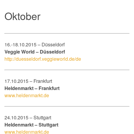
Oktober
16.-18.10.2015 – Düsseldorf
Veggie World – Düsseldorf
http://duesseldorf.veggieworld.de/de
17.10.2015 – Frankfurt
Heldenmarkt – Frankfurt
www.heldenmarkt.de
24.10.2015 – Stuttgart
Heldenmarkt – Stuttgart
www.heldenmarkt.de