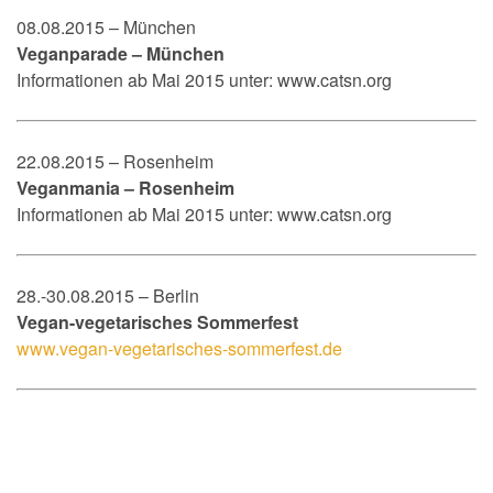
08.08.2015 – München
Veganparade – München
Informationen ab Mai 2015 unter: www.catsn.org
22.08.2015 – Rosenheim
Veganmania – Rosenheim
Informationen ab Mai 2015 unter: www.catsn.org
28.-30.08.2015 – Berlin
Vegan-vegetarisches Sommerfest
www.vegan-vegetarisches-sommerfest.de