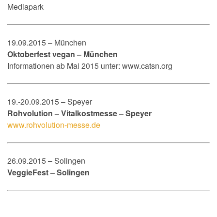
Mediapark
19.09.2015 – München
Oktoberfest vegan – München
Informationen ab Mai 2015 unter: www.catsn.org
19.-20.09.2015 – Speyer
Rohvolution – Vitalkostmesse – Speyer
www.rohvolution-messe.de
26.09.2015 – Solingen
VeggieFest – Solingen