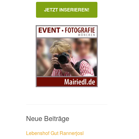
JETZT INSERIEREN!
Neue Beiträge
Lebenshof Gut Rannerjosl