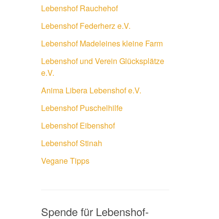
Lebenshof Rauchehof
Lebenshof Federherz e.V.
Lebenshof Madeleines kleine Farm
Lebenshof und Verein Glücksplätze
e.V.
Anima Libera Lebenshof e.V.
Lebenshof Puschelhilfe
Lebenshof Eibenshof
Lebenshof Stinah
Vegane Tipps
Spende für Lebenshof-