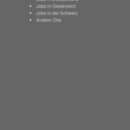
Jobs in Oesterreich
Jobs in der Schweiz
Andere Orte