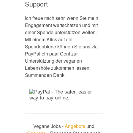
Support
Ich freue mich sehr, wenn Sie mein
Engagement wertschätzen und mit
einer Spende unterstützen wollen.
Mit einem Klick auf die
Spendenbiene können Sie uns via
PayPal ein paar Cent zur
Unterstützung der veganen
Lebenshöfe zukommen lassen.
Summenden Dank.
Vegane Jobs -
Angebote
und