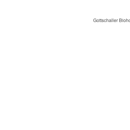
Gottschaller Bioh