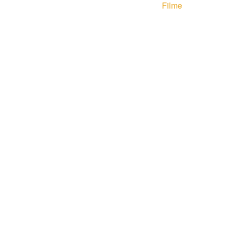
Filme