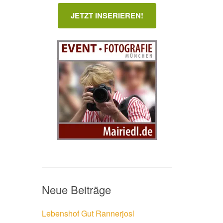
JETZT INSERIEREN!
Neue Beiträge
Lebenshof Gut Rannerjosl