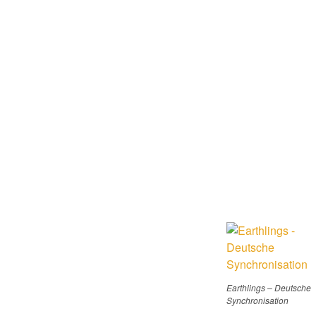
Earthlings – Deutsche
Synchronisation