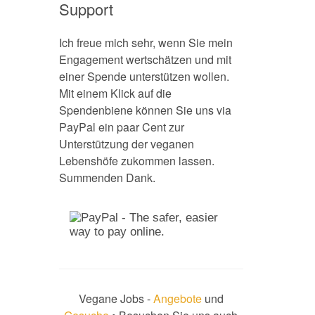
Support
Ich freue mich sehr, wenn Sie mein
Engagement wertschätzen und mit
einer Spende unterstützen wollen.
Mit einem Klick auf die
Spendenbiene können Sie uns via
PayPal ein paar Cent zur
Unterstützung der veganen
Lebenshöfe zukommen lassen.
Summenden Dank.
Vegane Jobs -
Angebote
und