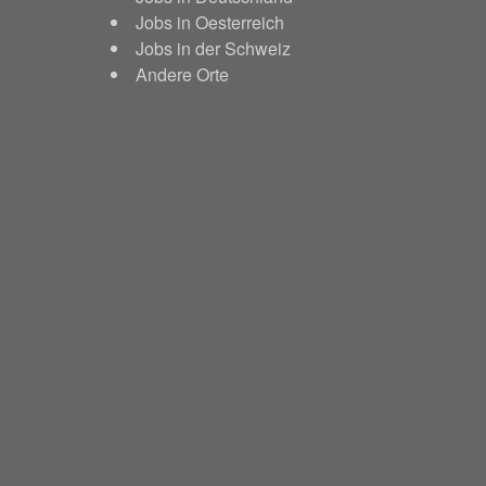
Jobs in Oesterreich
Jobs in der Schweiz
Andere Orte