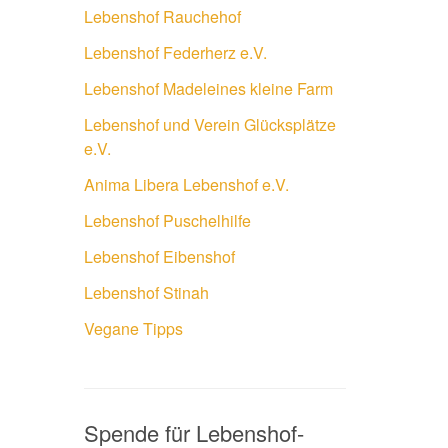
Lebenshof Rauchehof
Lebenshof Federherz e.V.
Lebenshof Madeleines kleine Farm
Lebenshof und Verein Glücksplätze
e.V.
Anima Libera Lebenshof e.V.
Lebenshof Puschelhilfe
Lebenshof Eibenshof
Lebenshof Stinah
Vegane Tipps
Spende für Lebenshof-