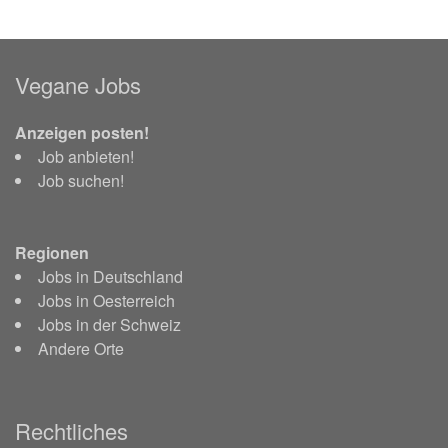
Vegane Jobs
Anzeigen posten!
Job anbieten!
Job suchen!
Regionen
Jobs in Deutschland
Jobs in Oesterreich
Jobs in der Schweiz
Andere Orte
Rechtliches