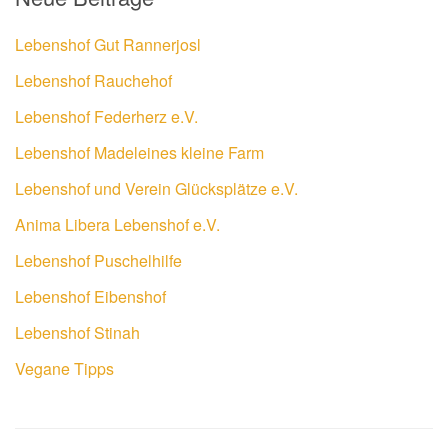
Lebenshof Gut Rannerjosl
Lebenshof Rauchehof
Lebenshof Federherz e.V.
Lebenshof Madeleines kleine Farm
Lebenshof und Verein Glücksplätze e.V.
Anima Libera Lebenshof e.V.
Lebenshof Puschelhilfe
Lebenshof Eibenshof
Lebenshof Stinah
Vegane Tipps