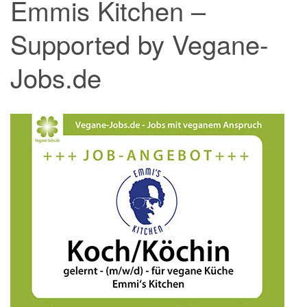
Emmis Kitchen –
Supported by Vegane-
Jobs.de