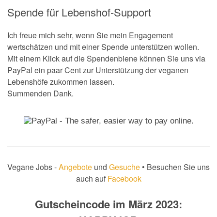
Spende für Lebenshof-Support
Ich freue mich sehr, wenn Sie mein Engagement
wertschätzen und mit einer Spende unterstützen wollen.
Mit einem Klick auf die Spendenbiene können Sie uns via
PayPal ein paar Cent zur Unterstützung der veganen
Lebenshöfe zukommen lassen.
Summenden Dank.
Vegane Jobs -
Angebote
und
Gesuche
• Besuchen Sie uns
auch auf
Facebook
Gutscheincode im März 2023: