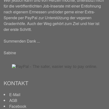
Wer jedoch kann und von Herzen möchte, unterstützt mich
für die veröffentlichten Job-Inserate mit einer Entlohnung
nach eigenem Ermessen und/oder gerne einer Extra-
Spende per PayPal zur Unterstützung der veganen
Gnadenhöfe. Auch der Weg gehört zum Ziel und hier ist
der erste Schritt.
Summenden Dank ...
Sabine
KONTAKT
E-Mail
AGB
Facebook