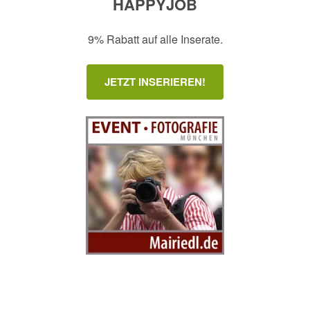
HAPPYJOB
9% Rabatt auf alle Inserate.
JETZT INSERIEREN!