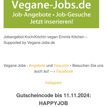
Jobangebot Koch/Köchin vegan Emmis Kitchen –
Supported by Vegane-Jobs.de
Vegane Jobs -
Angebote
und
Gesuche
• Besuchen Sie uns
auch auf --->
Facebook
Instagram
Gutscheincode bis 11.11.2024:
HAPPYJOB