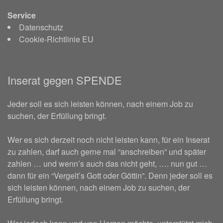
Service
Datenschutz
Cookie-Richtlinie EU
Inserat gegen SPENDE
Jeder soll es sich leisten können, nach einem Job zu
suchen, der Erfüllung bringt.
Wer es sich derzeit noch nicht leisten kann, für ein Inserat
zu zahlen, darf auch gerne mal “anschreiben” und später
zahlen … und wenn’s auch das nicht geht, …. nun gut …
dann für ein “Vergelt’s Gott oder Göttin”. Denn jeder soll es
sich leisten können, nach einem Job zu suchen, der
Erfüllung bringt.