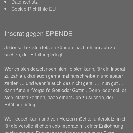
Datenschutz
Cookie-Richtlinie EU
Inserat gegen SPENDE
Jeder soll es sich leisten können, nach einem Job zu
suchen, der Erfüllung bringt.
Wer es sich derzeit noch nicht leisten kann, für ein Inserat
zu zahlen, darf auch gerne mal “anschreiben” und später
zahlen … und wenn’s auch das nicht geht, …. nun gut …
dann für ein “Vergelt’s Gott oder Göttin”. Denn jeder soll es
sich leisten können, nach einem Job zu suchen, der
Erfüllung bringt.
Wer jedoch kann und von Herzen möchte, unterstützt mich
für die veröffentlichten Job-Inserate mit einer Entlohnung
nach eigenem Ermessen und/oder gerne einer Extra-