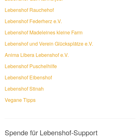
Lebenshof Rauchehof
Lebenshof Federherz e.V.
Lebenshof Madeleines kleine Farm
Lebenshof und Verein Glücksplätze e.V.
Anima Libera Lebenshof e.V.
Lebenshof Puschelhilfe
Lebenshof Eibenshof
Lebenshof Stinah
Vegane Tipps
Spende für Lebenshof-Support