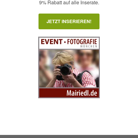
9% Rabatt auf alle Inserate.
JETZT INSERIEREN!