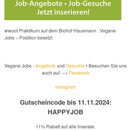
wwoof Praktikum auf dem Biohof Hausmann . Vegane
Jobs – Position besetzt
Vegane Jobs -
Angebote
und
Gesuche
• Besuchen Sie uns
auch auf --->
Facebook
Instagram
Gutscheincode bis 11.11.2024:
HAPPYJOB
11% Rabatt auf alle Inserate.