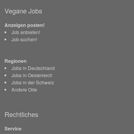
Vegane Jobs
Anzeigen posten!
Job anbieten!
Job suchen!
Regionen
Jobs in Deutschland
Jobs in Oesterreich
Jobs in der Schweiz
Andere Orte
Rechtliches
Service