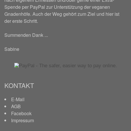
Spende per PayPal zur Unterstützung der veganen
Gnadenhöfe. Auch der Weg gehört zum Ziel und hier ist
der erste Schritt.
Summenden Dank ...
Sabine
KONTAKT
E-Mail
AGB
Facebook
Impressum