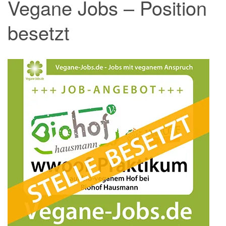
Vegane Jobs – Position
besetzt