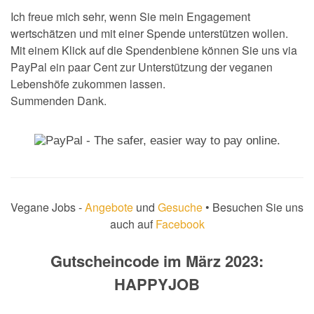
Ich freue mich sehr, wenn Sie mein Engagement
wertschätzen und mit einer Spende unterstützen wollen.
Mit einem Klick auf die Spendenbiene können Sie uns via
PayPal ein paar Cent zur Unterstützung der veganen
Lebenshöfe zukommen lassen.
Summenden Dank.
Vegane Jobs -
Angebote
und
Gesuche
• Besuchen Sie uns
auch auf
Facebook
Gutscheincode im März 2023:
HAPPYJOB