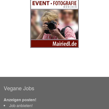
Vegane Jobs
Anzeigen posten!
Job anbieten!