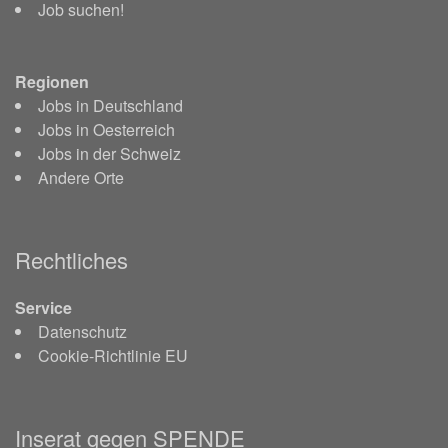
Job suchen!
Regionen
Jobs in Deutschland
Jobs in Oesterreich
Jobs in der Schweiz
Andere Orte
Rechtliches
Service
Datenschutz
Cookie-Richtlinie EU
Inserat gegen SPENDE