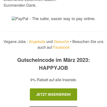
Summenden Dank.
Vegane Jobs -
Angebote
und
Gesuche
• Besuchen Sie uns
auch auf
Facebook
Gutscheincode im März 2023:
HAPPYJOB
9% Rabatt auf alle Inserate.
JETZT INSERIEREN!