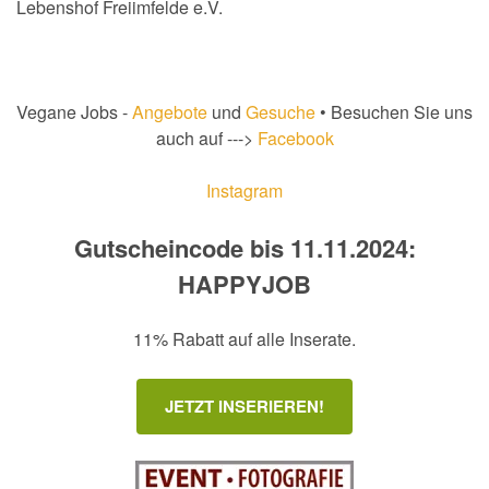
Lebenshof Freiimfelde e.V.
Vegane Jobs -
Angebote
und
Gesuche
• Besuchen Sie uns
auch auf --->
Facebook
Instagram
Gutscheincode bis 11.11.2024:
HAPPYJOB
11% Rabatt auf alle Inserate.
JETZT INSERIEREN!