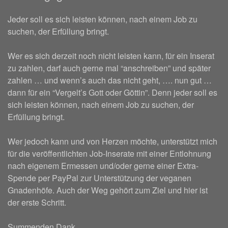
Jeder soll es sich leisten können, nach einem Job zu
suchen, der Erfüllung bringt.
Wer es sich derzeit noch nicht leisten kann, für ein Inserat
zu zahlen, darf auch gerne mal “anschreiben” und später
zahlen … und wenn’s auch das nicht geht, …. nun gut …
dann für ein “Vergelt’s Gott oder Göttin”. Denn jeder soll es
sich leisten können, nach einem Job zu suchen, der
Erfüllung bringt.
Wer jedoch kann und von Herzen möchte, unterstützt mich
für die veröffentlichten Job-Inserate mit einer Entlohnung
nach eigenem Ermessen und/oder gerne einer Extra-
Spende per PayPal zur Unterstützung der veganen
Gnadenhöfe. Auch der Weg gehört zum Ziel und hier ist
der erste Schritt.
Summenden Dank ...