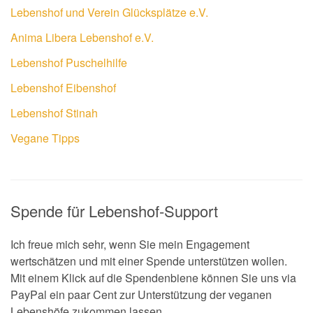
Lebenshof und Verein Glücksplätze e.V.
Anima Libera Lebenshof e.V.
Lebenshof Puschelhilfe
Lebenshof Eibenshof
Lebenshof Stinah
Vegane Tipps
Spende für Lebenshof-Support
Ich freue mich sehr, wenn Sie mein Engagement
wertschätzen und mit einer Spende unterstützen wollen.
Mit einem Klick auf die Spendenbiene können Sie uns via
PayPal ein paar Cent zur Unterstützung der veganen
Lebenshöfe zukommen lassen.