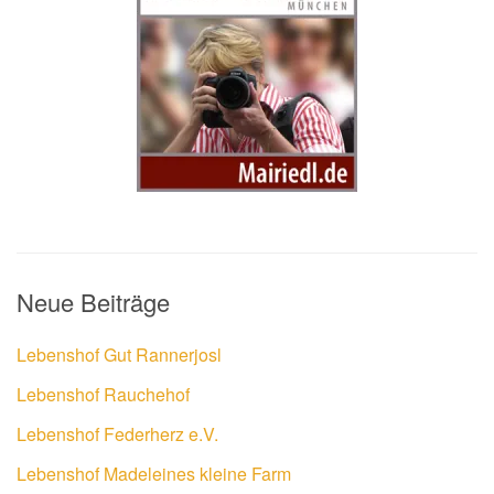
Neue Beiträge
Lebenshof Gut Rannerjosl
Lebenshof Rauchehof
Lebenshof Federherz e.V.
Lebenshof Madeleines kleine Farm