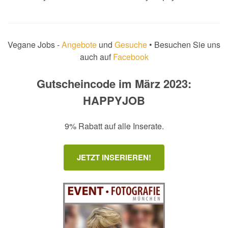
Vegane Jobs -
Angebote
und
Gesuche
• Besuchen Sie uns
auch auf
Facebook
Gutscheincode im März 2023:
HAPPYJOB
9% Rabatt auf alle Inserate.
JETZT INSERIEREN!