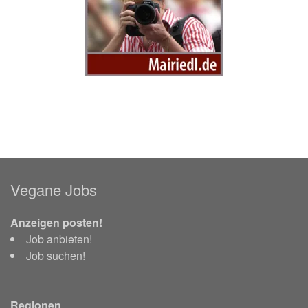
Vegane Jobs
Anzeigen posten!
Job anbieten!
Job suchen!
Regionen