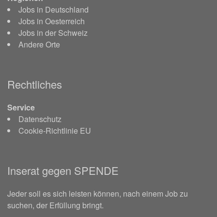
Jobs in Deutschland
Jobs in Oesterreich
Jobs in der Schweiz
Andere Orte
Rechtliches
Service
Datenschutz
Cookie-Richtlinie EU
Inserat gegen SPENDE
Jeder soll es sich leisten können, nach einem Job zu
suchen, der Erfüllung bringt.