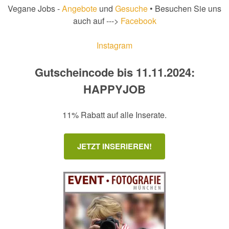
Vegane Jobs -
Angebote
und
Gesuche
• Besuchen Sie uns
auch auf --->
Facebook
Instagram
Gutscheincode bis 11.11.2024:
HAPPYJOB
11% Rabatt auf alle Inserate.
JETZT INSERIEREN!