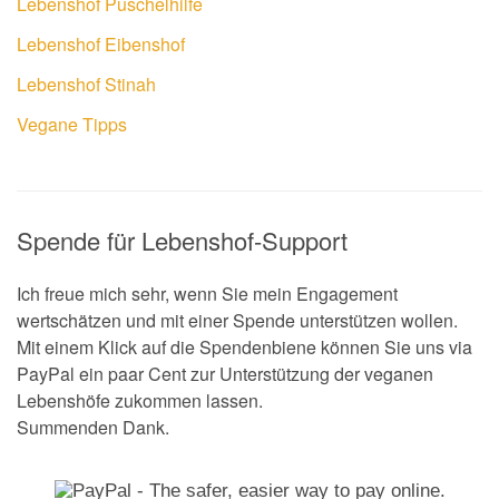
Lebenshof Puschelhilfe
Lebenshof Eibenshof
Lebenshof Stinah
Vegane Tipps
Spende für Lebenshof-Support
Ich freue mich sehr, wenn Sie mein Engagement
wertschätzen und mit einer Spende unterstützen wollen.
Mit einem Klick auf die Spendenbiene können Sie uns via
PayPal ein paar Cent zur Unterstützung der veganen
Lebenshöfe zukommen lassen.
Summenden Dank.