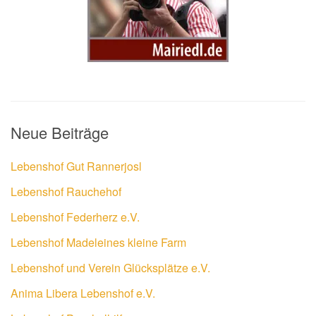
Neue Beiträge
Lebenshof Gut Rannerjosl
Lebenshof Rauchehof
Lebenshof Federherz e.V.
Lebenshof Madeleines kleine Farm
Lebenshof und Verein Glücksplätze e.V.
Anima Libera Lebenshof e.V.