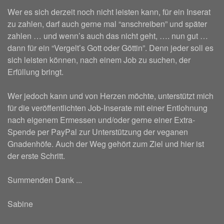
Wer es sich derzeit noch nicht leisten kann, für ein Inserat
zu zahlen, darf auch gerne mal “anschreiben” und später
zahlen … und wenn’s auch das nicht geht, …. nun gut …
dann für ein “Vergelt’s Gott oder Göttin”. Denn jeder soll es
sich leisten können, nach einem Job zu suchen, der
Erfüllung bringt.
Wer jedoch kann und von Herzen möchte, unterstützt mich
für die veröffentlichten Job-Inserate mit einer Entlohnung
nach eigenem Ermessen und/oder gerne einer Extra-
Spende per PayPal zur Unterstützung der veganen
Gnadenhöfe. Auch der Weg gehört zum Ziel und hier ist
der erste Schritt.
Summenden Dank ...
Sabine