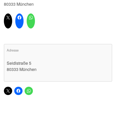
80333 München
Adresse
Seidlstraße 5
80333 München