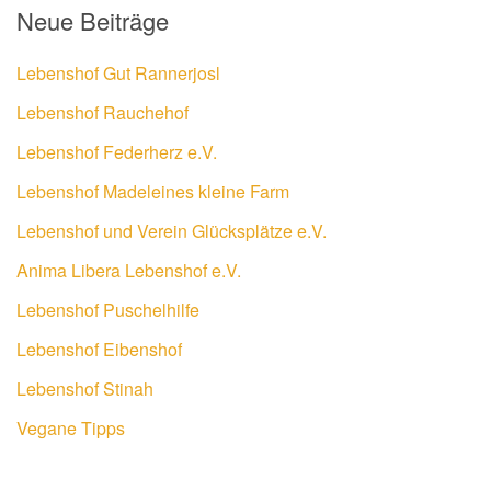
Neue Beiträge
Lebenshof Gut Rannerjosl
Lebenshof Rauchehof
Lebenshof Federherz e.V.
Lebenshof Madeleines kleine Farm
Lebenshof und Verein Glücksplätze e.V.
Anima Libera Lebenshof e.V.
Lebenshof Puschelhilfe
Lebenshof Eibenshof
Lebenshof Stinah
Vegane Tipps