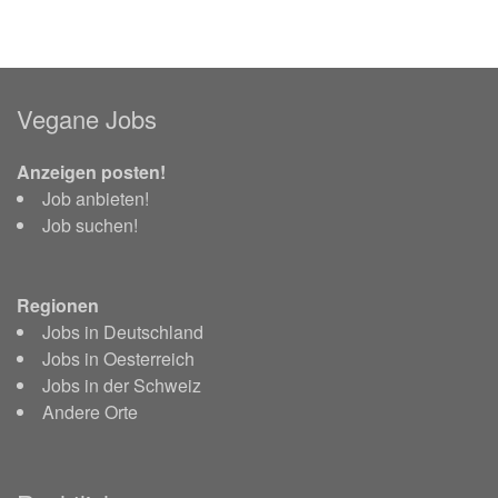
Vegane Jobs
Anzeigen posten!
Job anbieten!
Job suchen!
Regionen
Jobs in Deutschland
Jobs in Oesterreich
Jobs in der Schweiz
Andere Orte