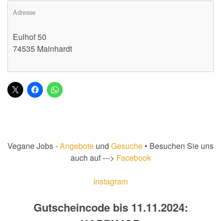
Adresse
Eulhof 50
74535 Mainhardt
Vegane Jobs -
Angebote
und
Gesuche
• Besuchen Sie uns
auch auf --->
Facebook
Instagram
Gutscheincode bis 11.11.2024: