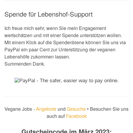
Spende für Lebenshof-Support
Ich freue mich sehr, wenn Sie mein Engagement
wertschätzen und mit einer Spende unterstützen wollen.
Mit einem Klick auf die Spendenbiene können Sie uns via
PayPal ein paar Cent zur Unterstützung der veganen
Lebenshöfe zukommen lassen.
Summenden Dank.
Vegane Jobs -
Angebote
und
Gesuche
• Besuchen Sie uns
auch auf
Facebook
Gutscheincode im März 2023: