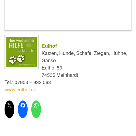
Eulhof
Katzen, Hunde, Schafe, Ziegen, Hühne,
Gänse
Eulhof 50
74535 Mainhardt
Tel.: 07903 – 932 063
www.eulhof.de