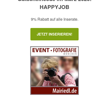
HAPPYJOB
9% Rabatt auf alle Inserate.
JETZT INSERIEREN!