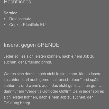
Rechtliches
Service
Datenschutz
Cookie-Richtlinie EU
Inserat gegen SPENDE
Jeder soll es sich leisten können, nach einem Job zu
suchen, der Erfüllung bringt.
Wer es sich derzeit noch nicht leisten kann, für ein Inserat
zu zahlen, darf auch gerne mal “anschreiben” und später
zahlen … und wenn’s auch das nicht geht, …. nun gut …
dann für ein “Vergelt’s Gott oder Göttin”. Denn jeder soll es
sich leisten können, nach einem Job zu suchen, der
Erfüllung bringt.