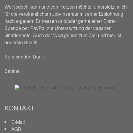
Wer jedoch kann und von Herzen möchte, unterstützt mich
für die veröffentlichten Job-Inserate mit einer Entlohnung
nach eigenem Ermessen und/oder gerne einer Extra-
Spende per PayPal zur Unterstützung der veganen
Gnadenhöfe. Auch der Weg gehört zum Ziel und hier ist
der erste Schritt.
Summenden Dank ...
Sabine
KONTAKT
E-Mail
AGB