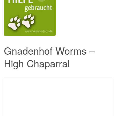
Gnadenhof Worms –
High Chaparral