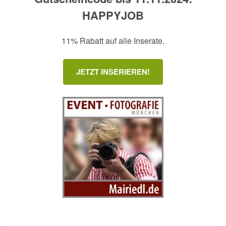
HAPPYJOB
11% Rabatt auf alle Inserate.
JETZT INSERIEREN!