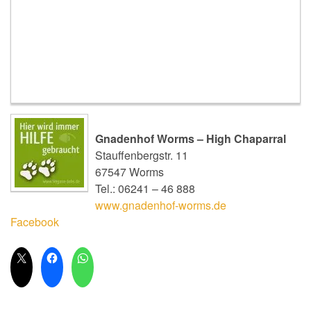
Gnadenhof Worms – High Chaparral
Stauffenbergstr. 11
67547 Worms
Tel.: 06241 – 46 888
www.gnadenhof-worms.de
Facebook