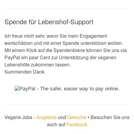
Spende für Lebenshof-Support
Ich freue mich sehr, wenn Sie mein Engagement
wertschätzen und mit einer Spende unterstützen wollen.
Mit einem Klick auf die Spendenbiene können Sie uns via
PayPal ein paar Cent zur Unterstützung der veganen
Lebenshöfe zukommen lassen.
Summenden Dank.
Vegane Jobs -
Angebote
und
Gesuche
• Besuchen Sie uns
auch auf
Facebook