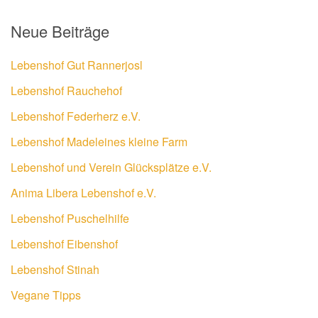
Neue Beiträge
Lebenshof Gut Rannerjosl
Lebenshof Rauchehof
Lebenshof Federherz e.V.
Lebenshof Madeleines kleine Farm
Lebenshof und Verein Glücksplätze e.V.
Anima Libera Lebenshof e.V.
Lebenshof Puschelhilfe
Lebenshof Eibenshof
Lebenshof Stinah
Vegane Tipps