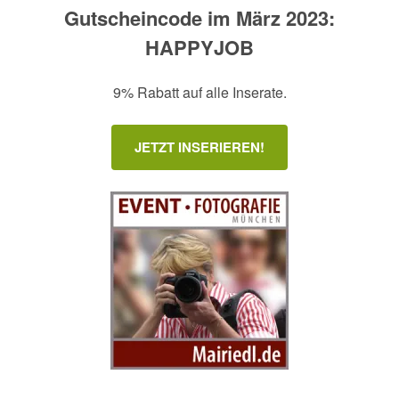
Gutscheincode im März 2023:
HAPPYJOB
9% Rabatt auf alle Inserate.
JETZT INSERIEREN!