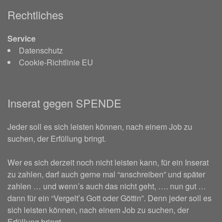
Rechtliches
Service
Datenschutz
Cookie-Richtlinie EU
Inserat gegen SPENDE
Jeder soll es sich leisten können, nach einem Job zu
suchen, der Erfüllung bringt.
Wer es sich derzeit noch nicht leisten kann, für ein Inserat
zu zahlen, darf auch gerne mal “anschreiben” und später
zahlen … und wenn’s auch das nicht geht, …. nun gut …
dann für ein “Vergelt’s Gott oder Göttin”. Denn jeder soll es
sich leisten können, nach einem Job zu suchen, der
Erfüllung bringt.