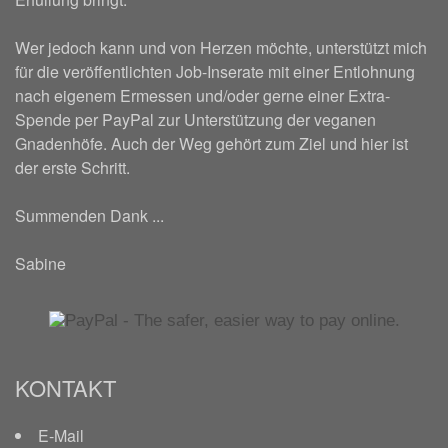
Wer jedoch kann und von Herzen möchte, unterstützt mich
für die veröffentlichten Job-Inserate mit einer Entlohnung
nach eigenem Ermessen und/oder gerne einer Extra-
Spende per PayPal zur Unterstützung der veganen
Gnadenhöfe. Auch der Weg gehört zum Ziel und hier ist
der erste Schritt.
Summenden Dank ...
Sabine
KONTAKT
E-Mail