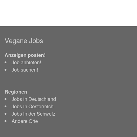
Vegane Jobs
Anzeigen posten!
Job anbieten!
Job suchen!
Regionen
Jobs in Deutschland
Jobs in Oesterreich
Jobs in der Schweiz
Andere Orte