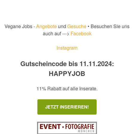
Vegane Jobs -
Angebote
und
Gesuche
• Besuchen Sie uns
auch auf --->
Facebook
Instagram
Gutscheincode bis 11.11.2024:
HAPPYJOB
11% Rabatt auf alle Inserate.
JETZT INSERIEREN!