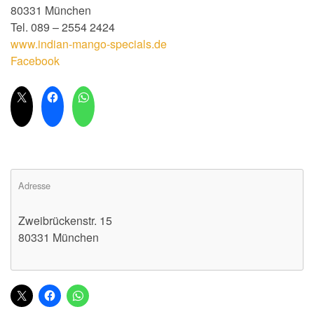
80331 München
Tel. 089 – 2554 2424
www.indian-mango-specials.de
Facebook
Adresse
Zweibrückenstr. 15
80331 München