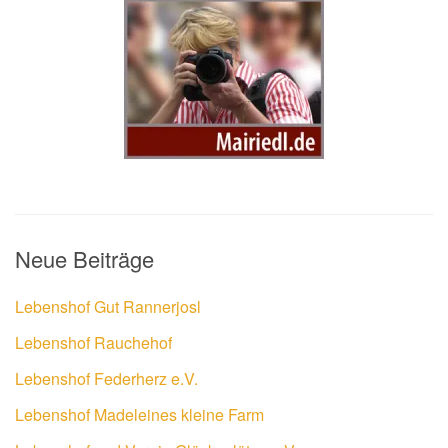
Neue Beiträge
Lebenshof Gut Rannerjosl
Lebenshof Rauchehof
Lebenshof Federherz e.V.
Lebenshof Madeleines kleine Farm