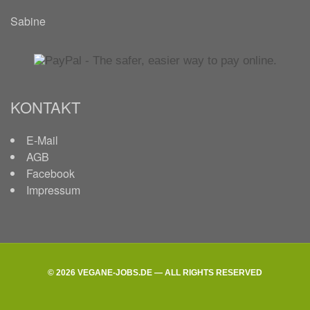
Sabine
KONTAKT
E-Mail
AGB
Facebook
Impressum
© 2026 VEGANE-JOBS.DE — ALL RIGHTS RESERVED