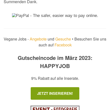
Summenden Dank.
Vegane Jobs -
Angebote
und
Gesuche
• Besuchen Sie uns
auch auf
Facebook
Gutscheincode im März 2023:
HAPPYJOB
9% Rabatt auf alle Inserate.
JETZT INSERIEREN!