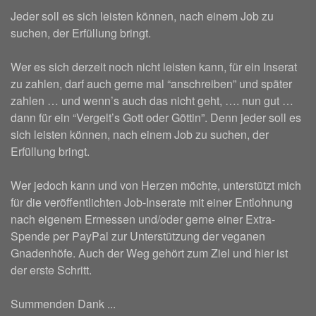
Jeder soll es sich leisten können, nach einem Job zu
suchen, der Erfüllung bringt.
Wer es sich derzeit noch nicht leisten kann, für ein Inserat
zu zahlen, darf auch gerne mal “anschreiben” und später
zahlen … und wenn’s auch das nicht geht, …. nun gut …
dann für ein “Vergelt’s Gott oder Göttin”. Denn jeder soll es
sich leisten können, nach einem Job zu suchen, der
Erfüllung bringt.
Wer jedoch kann und von Herzen möchte, unterstützt mich
für die veröffentlichten Job-Inserate mit einer Entlohnung
nach eigenem Ermessen und/oder gerne einer Extra-
Spende per PayPal zur Unterstützung der veganen
Gnadenhöfe. Auch der Weg gehört zum Ziel und hier ist
der erste Schritt.
Summenden Dank ...