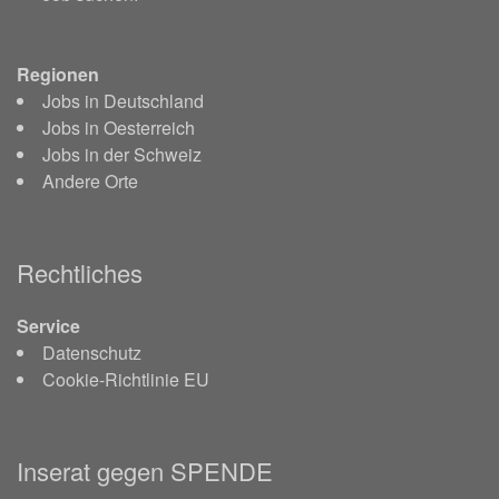
Regionen
Jobs in Deutschland
Jobs in Oesterreich
Jobs in der Schweiz
Andere Orte
Rechtliches
Service
Datenschutz
Cookie-Richtlinie EU
Inserat gegen SPENDE