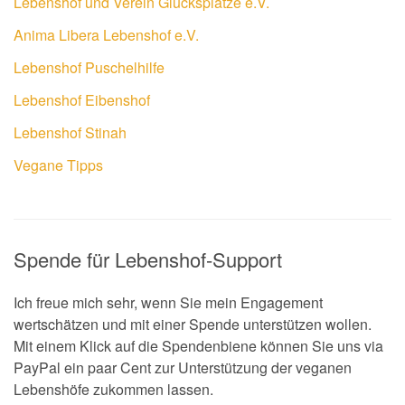
Lebenshof und Verein Glücksplätze e.V.
Anima Libera Lebenshof e.V.
Lebenshof Puschelhilfe
Lebenshof Eibenshof
Lebenshof Stinah
Vegane Tipps
Spende für Lebenshof-Support
Ich freue mich sehr, wenn Sie mein Engagement
wertschätzen und mit einer Spende unterstützen wollen.
Mit einem Klick auf die Spendenbiene können Sie uns via
PayPal ein paar Cent zur Unterstützung der veganen
Lebenshöfe zukommen lassen.