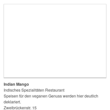
Indian Mango
Indisches Spezialitäten Restaurant
Speisen für den veganen Genuss werden hier deutlich
deklariert.
Zweibrückenstr. 15