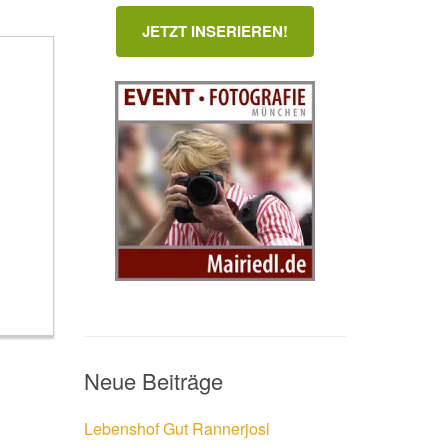
JETZT INSERIEREN!
Neue Beiträge
Lebenshof Gut Rannerjosl