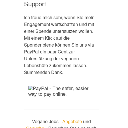
Support
Ich freue mich sehr, wenn Sie mein
Engagement wertschätzen und mit
einer Spende unterstützen wollen.
Mit einem Klick auf die
Spendenbiene können Sie uns via
PayPal ein paar Cent zur
Unterstützung der veganen
Lebenshöfe zukommen lassen.
Summenden Dank.
Vegane Jobs -
Angebote
und