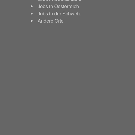
Jobs in Oesterreich
Jobs in der Schweiz
Andere Orte