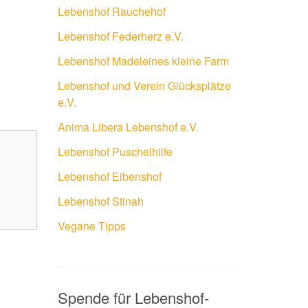
Lebenshof Rauchehof
Lebenshof Federherz e.V.
Lebenshof Madeleines kleine Farm
Lebenshof und Verein Glücksplätze
e.V.
Anima Libera Lebenshof e.V.
Lebenshof Puschelhilfe
Lebenshof Eibenshof
Lebenshof Stinah
Vegane Tipps
Spende für Lebenshof-