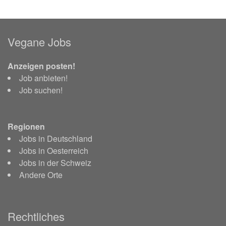
Vegane Jobs
Anzeigen posten!
Job anbieten!
Job suchen!
Regionen
Jobs in Deutschland
Jobs in Oesterreich
Jobs in der Schweiz
Andere Orte
Rechtliches