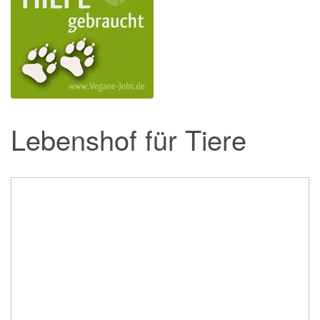
Lebenshof für Tiere