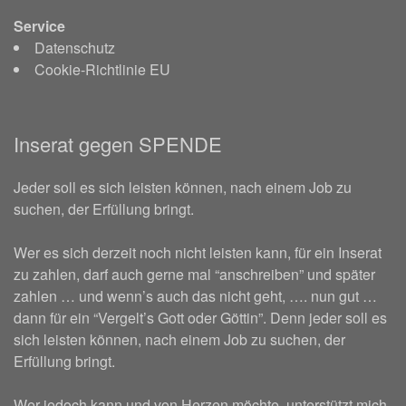
Service
Datenschutz
Cookie-Richtlinie EU
Inserat gegen SPENDE
Jeder soll es sich leisten können, nach einem Job zu
suchen, der Erfüllung bringt.
Wer es sich derzeit noch nicht leisten kann, für ein Inserat
zu zahlen, darf auch gerne mal “anschreiben” und später
zahlen … und wenn’s auch das nicht geht, …. nun gut …
dann für ein “Vergelt’s Gott oder Göttin”. Denn jeder soll es
sich leisten können, nach einem Job zu suchen, der
Erfüllung bringt.
Wer jedoch kann und von Herzen möchte, unterstützt mich