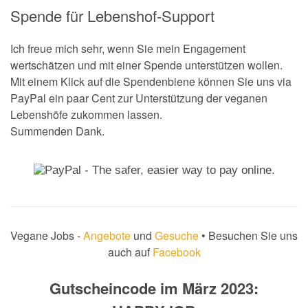
Spende für Lebenshof-Support
Ich freue mich sehr, wenn Sie mein Engagement
wertschätzen und mit einer Spende unterstützen wollen.
Mit einem Klick auf die Spendenbiene können Sie uns via
PayPal ein paar Cent zur Unterstützung der veganen
Lebenshöfe zukommen lassen.
Summenden Dank.
Vegane Jobs -
Angebote
und
Gesuche
• Besuchen Sie uns
auch auf
Facebook
Gutscheincode im März 2023: