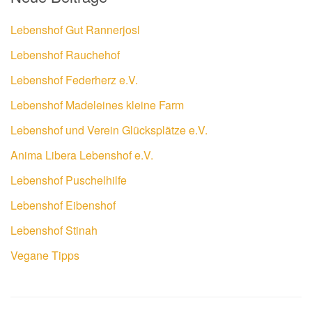
Lebenshof Gut Rannerjosl
Lebenshof Rauchehof
Lebenshof Federherz e.V.
Lebenshof Madeleines kleine Farm
Lebenshof und Verein Glücksplätze e.V.
Anima Libera Lebenshof e.V.
Lebenshof Puschelhilfe
Lebenshof Eibenshof
Lebenshof Stinah
Vegane Tipps