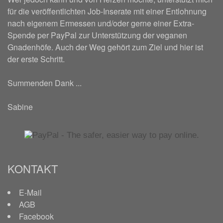
für die veröffentlichten Job-Inserate mit einer Entlohnung
nach eigenem Ermessen und/oder gerne einer Extra-
Spende per PayPal zur Unterstützung der veganen
Gnadenhöfe. Auch der Weg gehört zum Ziel und hier ist
der erste Schritt.
Summenden Dank ...
Sabine
KONTAKT
E-Mail
AGB
Facebook