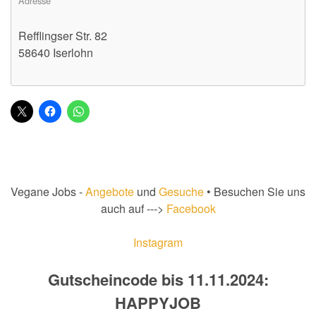
Adresse
Refflingser Str. 82
58640 Iserlohn
Vegane Jobs -
Angebote
und
Gesuche
• Besuchen Sie uns
auch auf --->
Facebook
Instagram
Gutscheincode bis 11.11.2024:
HAPPYJOB