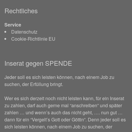
Rechtliches
Service
Datenschutz
Cookie-Richtlinie EU
Inserat gegen SPENDE
Jeder soll es sich leisten können, nach einem Job zu
suchen, der Erfüllung bringt.
Wer es sich derzeit noch nicht leisten kann, für ein Inserat
zu zahlen, darf auch gerne mal “anschreiben” und später
zahlen … und wenn’s auch das nicht geht, …. nun gut …
dann für ein “Vergelt’s Gott oder Göttin”. Denn jeder soll es
sich leisten können, nach einem Job zu suchen, der