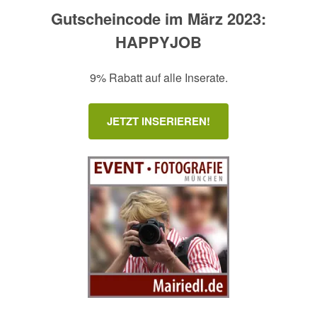
Gutscheincode im März 2023:
HAPPYJOB
9% Rabatt auf alle Inserate.
JETZT INSERIEREN!