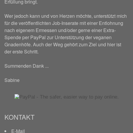
Erfüllung bringt.
Wer jedoch kann und von Herzen möchte, unterstützt mich
für die veröffentlichten Job-Inserate mit einer Entlohnung
nach eigenem Ermessen und/oder gerne einer Extra-
Spende per PayPal zur Unterstützung der veganen
Gnadenhöfe. Auch der Weg gehört zum Ziel und hier ist
der erste Schritt.
Summenden Dank ...
Sabine
KONTAKT
E-Mail