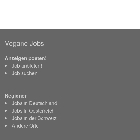
Vegane Jobs
Anzeigen posten!
Job anbieten!
Job suchen!
Regionen
Jobs in Deutschland
Jobs in Oesterreich
Jobs in der Schweiz
Andere Orte