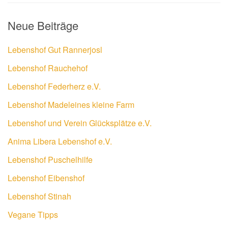
Neue Beiträge
Lebenshof Gut Rannerjosl
Lebenshof Rauchehof
Lebenshof Federherz e.V.
Lebenshof Madeleines kleine Farm
Lebenshof und Verein Glücksplätze e.V.
Anima Libera Lebenshof e.V.
Lebenshof Puschelhilfe
Lebenshof Eibenshof
Lebenshof Stinah
Vegane Tipps