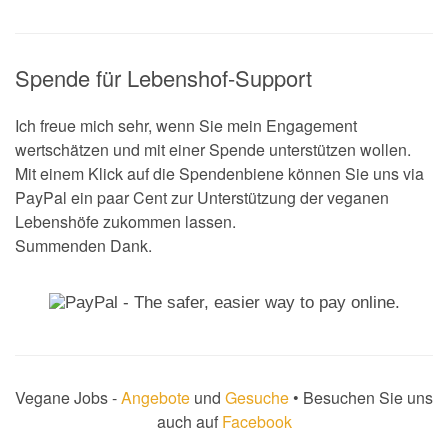
Spende für Lebenshof-Support
Ich freue mich sehr, wenn Sie mein Engagement
wertschätzen und mit einer Spende unterstützen wollen.
Mit einem Klick auf die Spendenbiene können Sie uns via
PayPal ein paar Cent zur Unterstützung der veganen
Lebenshöfe zukommen lassen.
Summenden Dank.
Vegane Jobs -
Angebote
und
Gesuche
• Besuchen Sie uns
auch auf
Facebook