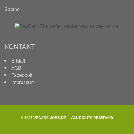
Sabine
KONTAKT
E-Mail
AGB
Facebook
Impressum
© 2026 VEGANE-JOBS.DE — ALL RIGHTS RESERVED