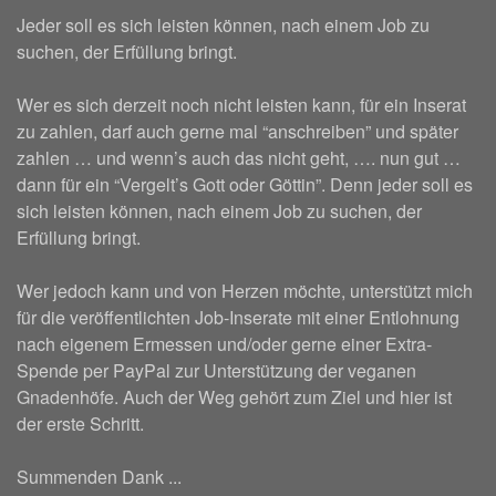
Jeder soll es sich leisten können, nach einem Job zu
suchen, der Erfüllung bringt.
Wer es sich derzeit noch nicht leisten kann, für ein Inserat
zu zahlen, darf auch gerne mal “anschreiben” und später
zahlen … und wenn’s auch das nicht geht, …. nun gut …
dann für ein “Vergelt’s Gott oder Göttin”. Denn jeder soll es
sich leisten können, nach einem Job zu suchen, der
Erfüllung bringt.
Wer jedoch kann und von Herzen möchte, unterstützt mich
für die veröffentlichten Job-Inserate mit einer Entlohnung
nach eigenem Ermessen und/oder gerne einer Extra-
Spende per PayPal zur Unterstützung der veganen
Gnadenhöfe. Auch der Weg gehört zum Ziel und hier ist
der erste Schritt.
Summenden Dank ...