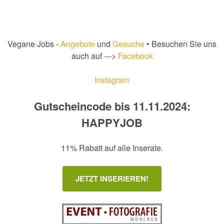
Vegane Jobs -
Angebote
und
Gesuche
• Besuchen Sie uns
auch auf --->
Facebook
Instagram
Gutscheincode bis 11.11.2024:
HAPPYJOB
11% Rabatt auf alle Inserate.
JETZT INSERIEREN!