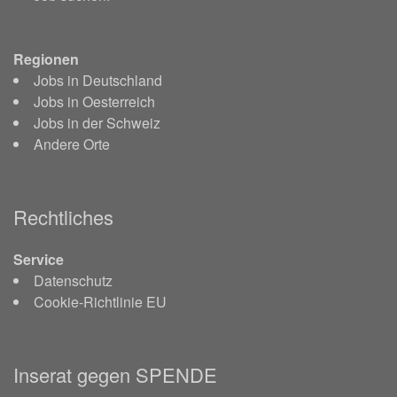
Regionen
Jobs in Deutschland
Jobs in Oesterreich
Jobs in der Schweiz
Andere Orte
Rechtliches
Service
Datenschutz
Cookie-Richtlinie EU
Inserat gegen SPENDE