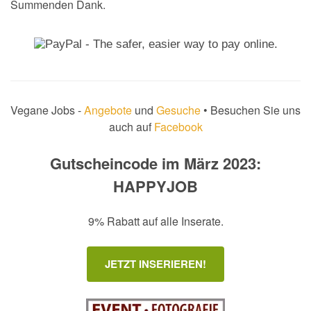
Summenden Dank.
Vegane Jobs -
Angebote
und
Gesuche
• Besuchen Sie uns
auch auf
Facebook
Gutscheincode im März 2023:
HAPPYJOB
9% Rabatt auf alle Inserate.
JETZT INSERIEREN!