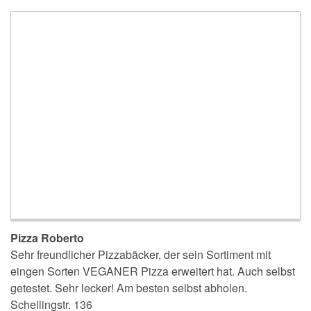
Pizza Roberto
Sehr freundlicher Pizzabäcker, der sein Sortiment mit
eingen Sorten VEGANER Pizza erweitert hat. Auch selbst
getestet. Sehr lecker! Am besten selbst abholen.
Schellingstr. 136