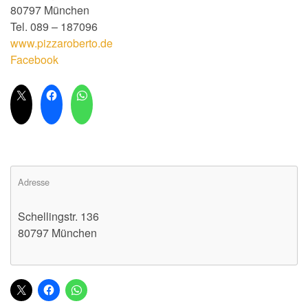
80797 München
Tel. 089 – 187096
www.pizzaroberto.de
Facebook
Adresse
Schellingstr. 136
80797 München