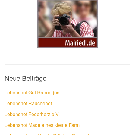
Neue Beiträge
Lebenshof Gut Rannerjosl
Lebenshof Rauchehof
Lebenshof Federherz e.V.
Lebenshof Madeleines kleine Farm