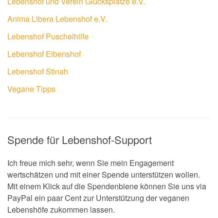
Lebenshof und Verein Glücksplätze e.V.
Anima Libera Lebenshof e.V.
Lebenshof Puschelhilfe
Lebenshof Eibenshof
Lebenshof Stinah
Vegane Tipps
Spende für Lebenshof-Support
Ich freue mich sehr, wenn Sie mein Engagement
wertschätzen und mit einer Spende unterstützen wollen.
Mit einem Klick auf die Spendenbiene können Sie uns via
PayPal ein paar Cent zur Unterstützung der veganen
Lebenshöfe zukommen lassen.