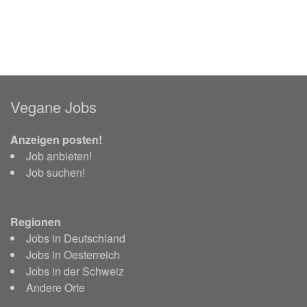
Vegane Jobs
Anzeigen posten!
Job anbieten!
Job suchen!
Regionen
Jobs in Deutschland
Jobs in Oesterreich
Jobs in der Schweiz
Andere Orte