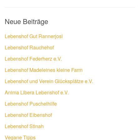
Neue Beiträge
Lebenshof Gut Rannerjosl
Lebenshof Rauchehof
Lebenshof Federherz e.V.
Lebenshof Madeleines kleine Farm
Lebenshof und Verein Glücksplätze e.V.
Anima Libera Lebenshof e.V.
Lebenshof Puschelhilfe
Lebenshof Eibenshof
Lebenshof Stinah
Vegane Tipps