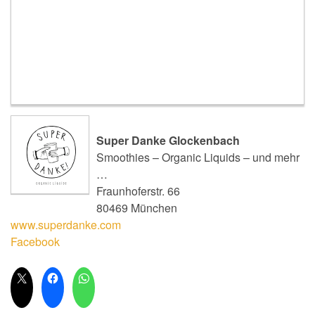
Super Danke Glockenbach
Smoothies – Organic Liquids – und mehr
…
Fraunhoferstr. 66
80469 München
www.superdanke.com
Facebook