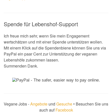
Spende für Lebenshof-Support
Ich freue mich sehr, wenn Sie mein Engagement
wertschätzen und mit einer Spende unterstützen wollen.
Mit einem Klick auf die Spendenbiene können Sie uns via
PayPal ein paar Cent zur Unterstützung der veganen
Lebenshöfe zukommen lassen.
Summenden Dank.
Vegane Jobs -
Angebote
und
Gesuche
• Besuchen Sie uns
auch auf
Facebook