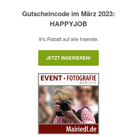
Gutscheincode im März 2023:
HAPPYJOB
9% Rabatt auf alle Inserate.
JETZT INSERIEREN!