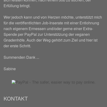
Erfüllung bringt.
Wer jedoch kann und von Herzen möchte, unterstützt mich
für die veröffentlichten Job-Inserate mit einer Entlohnung
nach eigenem Ermessen und/oder gerne einer Extra-
Spende per PayPal zur Unterstützung der veganen
Gnadenhöfe. Auch der Weg gehört zum Ziel und hier ist
der erste Schritt.
Summenden Dank ...
Sabine
KONTAKT