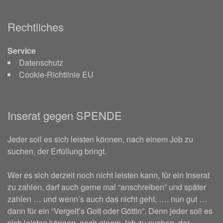
Rechtliches
Service
Datenschutz
Cookie-Richtlinie EU
Inserat gegen SPENDE
Jeder soll es sich leisten können, nach einem Job zu
suchen, der Erfüllung bringt.
Wer es sich derzeit noch nicht leisten kann, für ein Inserat
zu zahlen, darf auch gerne mal “anschreiben” und später
zahlen … und wenn’s auch das nicht geht, …. nun gut …
dann für ein “Vergelt’s Gott oder Göttin”. Denn jeder soll es
sich leisten können, nach einem Job zu suchen, der