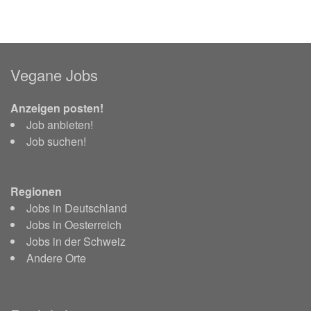
Vegane Jobs
Anzeigen posten!
Job anbieten!
Job suchen!
Regionen
Jobs in Deutschland
Jobs in Oesterreich
Jobs in der Schweiz
Andere Orte