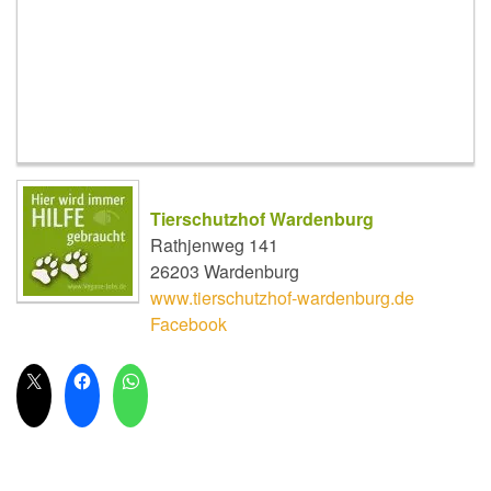
Tierschutzhof Wardenburg
Rathjenweg 141
26203 Wardenburg
www.tierschutzhof-wardenburg.de
Facebook