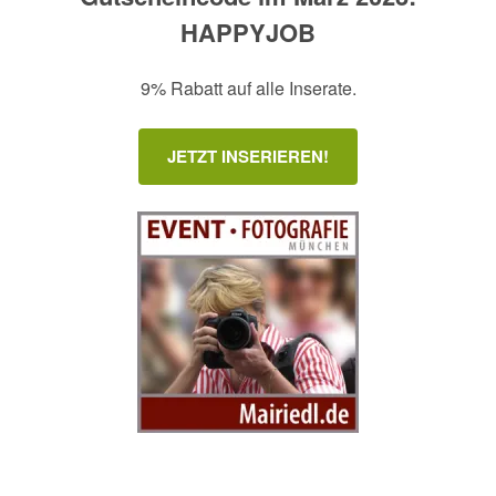
HAPPYJOB
9% Rabatt auf alle Inserate.
JETZT INSERIEREN!