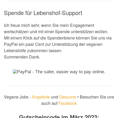
Spende für Lebenshof-Support
Ich freue mich sehr, wenn Sie mein Engagement
wertschätzen und mit einer Spende unterstützen wollen.
Mit einem Klick auf die Spendenbiene können Sie uns via
PayPal ein paar Cent zur Unterstützung der veganen
Lebenshöfe zukommen lassen.
Summenden Dank.
Vegane Jobs -
Angebote
und
Gesuche
• Besuchen Sie uns
auch auf
Facebook
Gutscheincode im März 2023: