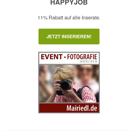
HAPPYJOB
11% Rabatt auf alle Inserate.
JETZT INSERIEREN!