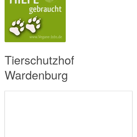
Tierschutzhof
Wardenburg