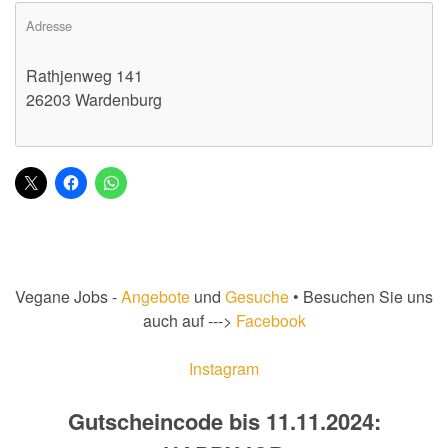
Adresse
Rathjenweg 141
26203 Wardenburg
Vegane Jobs -
Angebote
und
Gesuche
• Besuchen Sie uns
auch auf --->
Facebook
Instagram
Gutscheincode bis 11.11.2024: