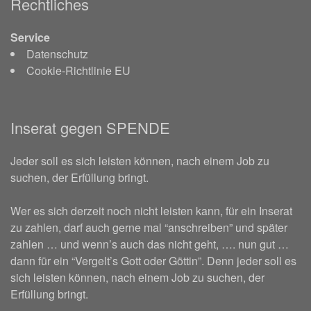
Rechtliches
Service
Datenschutz
Cookie-Richtlinie EU
Inserat gegen SPENDE
Jeder soll es sich leisten können, nach einem Job zu
suchen, der Erfüllung bringt.
Wer es sich derzeit noch nicht leisten kann, für ein Inserat
zu zahlen, darf auch gerne mal “anschreiben” und später
zahlen … und wenn’s auch das nicht geht, …. nun gut …
dann für ein “Vergelt’s Gott oder Göttin”. Denn jeder soll es
sich leisten können, nach einem Job zu suchen, der
Erfüllung bringt.