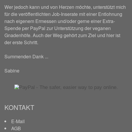
Wer jedoch kann und von Herzen möchte, unterstützt mich
für die veröffentlichten Job-Inserate mit einer Entlohnung
nach eigenem Ermessen und/oder gerne einer Extra-
Spende per PayPal zur Unterstützung der veganen
Gnadenhöfe. Auch der Weg gehört zum Ziel und hier ist
der erste Schritt.
Summenden Dank ...
Sabine
KONTAKT
E-Mail
AGB