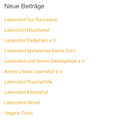
Neue Beiträge
Lebenshof Gut Rannerjosl
Lebenshof Rauchehof
Lebenshof Federherz e.V.
Lebenshof Madeleines kleine Farm
Lebenshof und Verein Glücksplätze e.V.
Anima Libera Lebenshof e.V.
Lebenshof Puschelhilfe
Lebenshof Eibenshof
Lebenshof Stinah
Vegane Tipps