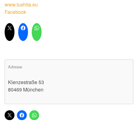
www.tushita.eu
Facebook
Adresse
Klenzestraße 53
80469 München