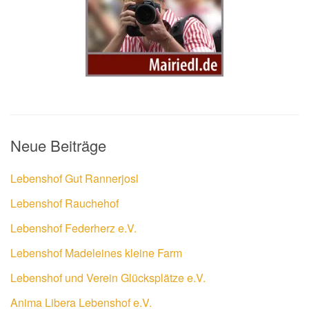
Neue Beiträge
Lebenshof Gut Rannerjosl
Lebenshof Rauchehof
Lebenshof Federherz e.V.
Lebenshof Madeleines kleine Farm
Lebenshof und Verein Glücksplätze e.V.
Anima Libera Lebenshof e.V.