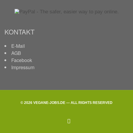
KONTAKT
E-Mail
AGB
Facebook
Impressum
© 2026 VEGANE-JOBS.DE — ALL RIGHTS RESERVED
facebook