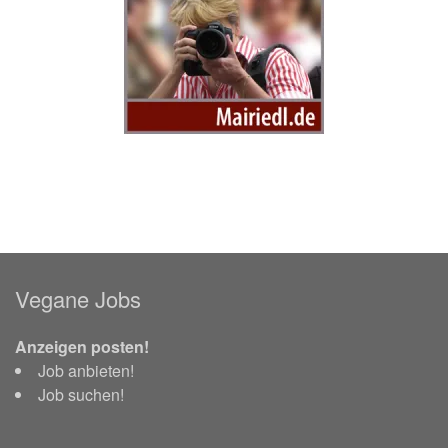
Vegane Jobs
Anzeigen posten!
Job anbieten!
Job suchen!