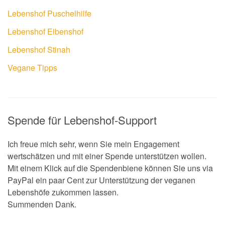
Lebenshof Puschelhilfe
Lebenshof Eibenshof
Lebenshof Stinah
Vegane Tipps
Spende für Lebenshof-Support
Ich freue mich sehr, wenn Sie mein Engagement
wertschätzen und mit einer Spende unterstützen wollen.
Mit einem Klick auf die Spendenbiene können Sie uns via
PayPal ein paar Cent zur Unterstützung der veganen
Lebenshöfe zukommen lassen.
Summenden Dank.