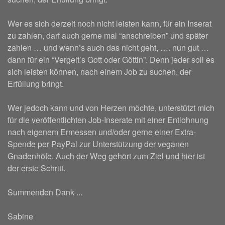
Wer es sich derzeit noch nicht leisten kann, für ein Inserat
zu zahlen, darf auch gerne mal “anschreiben” und später
zahlen … und wenn’s auch das nicht geht, …. nun gut …
dann für ein “Vergelt’s Gott oder Göttin”. Denn jeder soll es
sich leisten können, nach einem Job zu suchen, der
Erfüllung bringt.
Wer jedoch kann und von Herzen möchte, unterstützt mich
für die veröffentlichten Job-Inserate mit einer Entlohnung
nach eigenem Ermessen und/oder gerne einer Extra-
Spende per PayPal zur Unterstützung der veganen
Gnadenhöfe. Auch der Weg gehört zum Ziel und hier ist
der erste Schritt.
Summenden Dank ...
Sabine