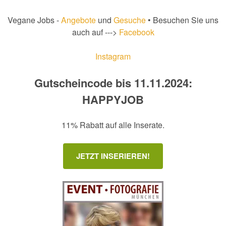
Vegane Jobs -
Angebote
und
Gesuche
• Besuchen Sie uns
auch auf --->
Facebook
Instagram
Gutscheincode bis 11.11.2024:
HAPPYJOB
11% Rabatt auf alle Inserate.
JETZT INSERIEREN!