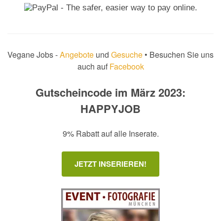
Vegane Jobs -
Angebote
und
Gesuche
• Besuchen Sie uns
auch auf
Facebook
Gutscheincode im März 2023:
HAPPYJOB
9% Rabatt auf alle Inserate.
JETZT INSERIEREN!