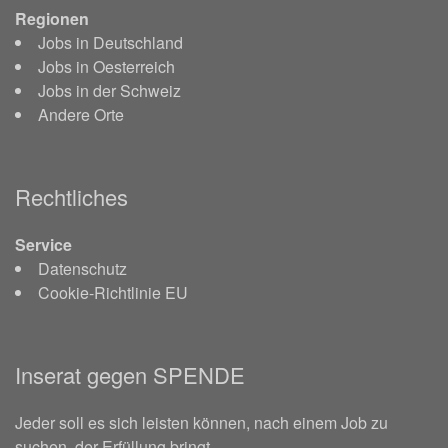
Regionen
Jobs in Deutschland
Jobs in Oesterreich
Jobs in der Schweiz
Andere Orte
Rechtliches
Service
Datenschutz
Cookie-Richtlinie EU
Inserat gegen SPENDE
Jeder soll es sich leisten können, nach einem Job zu
suchen, der Erfüllung bringt.