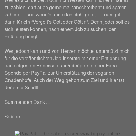
zu zahlen, darf auch gerne mal “anschreiben” und später
zahlen … und wenn’s auch das nicht geht, …. nun gut …
dann für ein “Vergelt’s Gott oder Göttin”. Denn jeder soll es
sich leisten können, nach einem Job zu suchen, der
Erfüllung bringt.
Wer jedoch kann und von Herzen möchte, unterstützt mich
für die veröffentlichten Job-Inserate mit einer Entlohnung
nach eigenem Ermessen und/oder gerne einer Extra-
Spende per PayPal zur Unterstützung der veganen
Gnadenhöfe. Auch der Weg gehört zum Ziel und hier ist
der erste Schritt.
Summenden Dank ...
Sabine