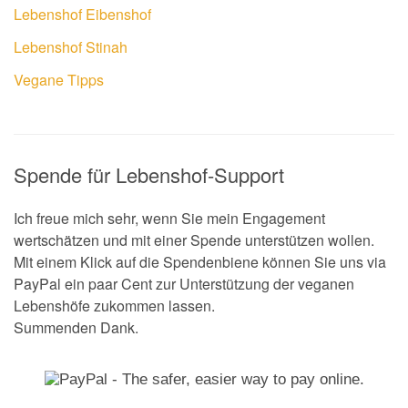
Lebenshof Eibenshof
Lebenshof Stinah
Vegane Tipps
Spende für Lebenshof-Support
Ich freue mich sehr, wenn Sie mein Engagement
wertschätzen und mit einer Spende unterstützen wollen.
Mit einem Klick auf die Spendenbiene können Sie uns via
PayPal ein paar Cent zur Unterstützung der veganen
Lebenshöfe zukommen lassen.
Summenden Dank.