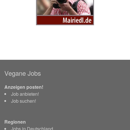
Vegane Jobs
Anzeigen posten!
Job anbieten!
Job suchen!
Regionen
Jobs in Deutschland