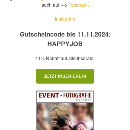
auch auf --->
Facebook
Instagram
Gutscheincode bis 11.11.2024:
HAPPYJOB
11% Rabatt auf alle Inserate.
JETZT INSERIEREN!