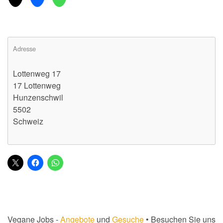
Adresse
Lottenweg 17
17 Lottenweg
Hunzenschwil
5502
Schweiz
Vegane Jobs -
Angebote
und
Gesuche
• Besuchen Sie uns