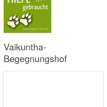
Vaikuntha-
Begegnungshof