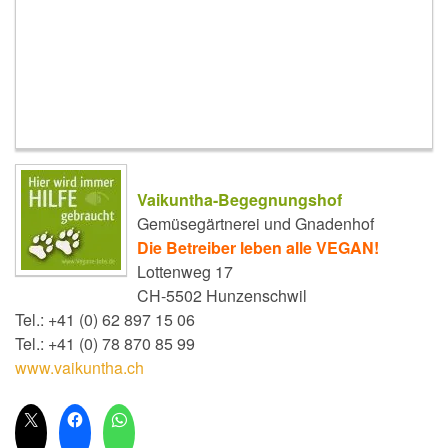
Vaikuntha-Begegnungshof
Gemüsegärtnerei und Gnadenhof
Die Betreiber leben alle VEGAN!
Lottenweg 17
CH-5502 Hunzenschwil
Tel.: +41 (0) 62 897 15 06
Tel.: +41 (0) 78 870 85 99
www.vaikuntha.ch