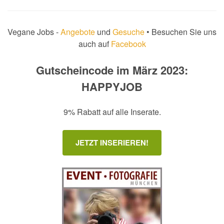
Vegane Jobs -
Angebote
und
Gesuche
• Besuchen Sie uns
auch auf
Facebook
Gutscheincode im März 2023:
HAPPYJOB
9% Rabatt auf alle Inserate.
JETZT INSERIEREN!