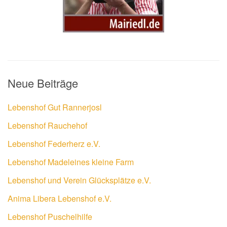
Neue Beiträge
Lebenshof Gut Rannerjosl
Lebenshof Rauchehof
Lebenshof Federherz e.V.
Lebenshof Madeleines kleine Farm
Lebenshof und Verein Glücksplätze e.V.
Anima Libera Lebenshof e.V.
Lebenshof Puschelhilfe