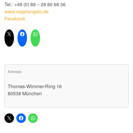
Tel.: +49 (0) 89 – 28 80 68 36
www.vegelangelo.de
Facebook
Adresse
Thomas-Wimmer-Ring 16
80538 München