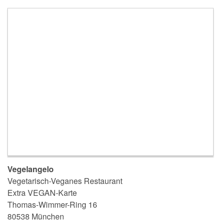
Vegelangelo
Vegetarisch-Veganes Restaurant
Extra VEGAN-Karte
Thomas-Wimmer-Ring 16
80538 München