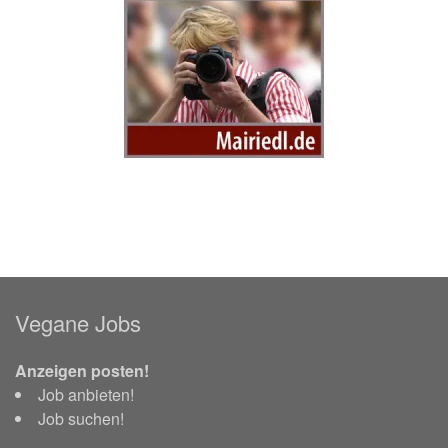
Vegane Jobs
Anzeigen posten!
Job anbieten!
Job suchen!