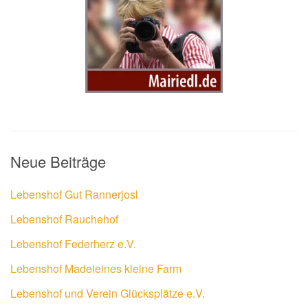
Neue Beiträge
Lebenshof Gut Rannerjosl
Lebenshof Rauchehof
Lebenshof Federherz e.V.
Lebenshof Madeleines kleine Farm
Lebenshof und Verein Glücksplätze e.V.