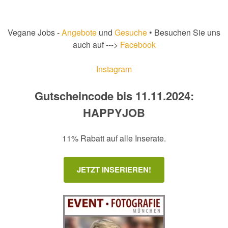
Vegane Jobs -
Angebote
und
Gesuche
• Besuchen Sie uns
auch auf --->
Facebook
Instagram
Gutscheincode bis 11.11.2024:
HAPPYJOB
11% Rabatt auf alle Inserate.
JETZT INSERIEREN!