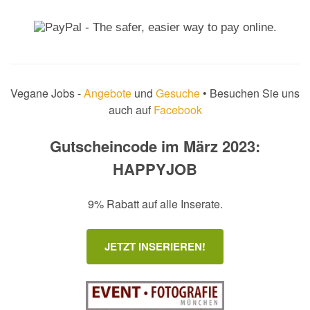
Vegane Jobs -
Angebote
und
Gesuche
• Besuchen Sie uns
auch auf
Facebook
Gutscheincode im März 2023:
HAPPYJOB
9% Rabatt auf alle Inserate.
JETZT INSERIEREN!