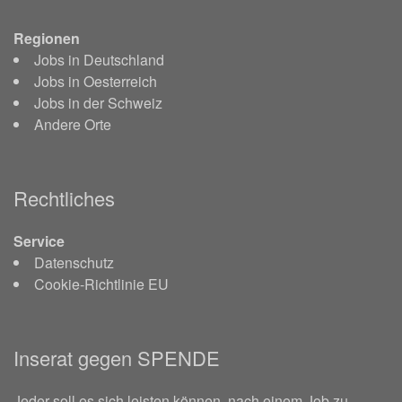
Regionen
Jobs in Deutschland
Jobs in Oesterreich
Jobs in der Schweiz
Andere Orte
Rechtliches
Service
Datenschutz
Cookie-Richtlinie EU
Inserat gegen SPENDE
Jeder soll es sich leisten können, nach einem Job zu