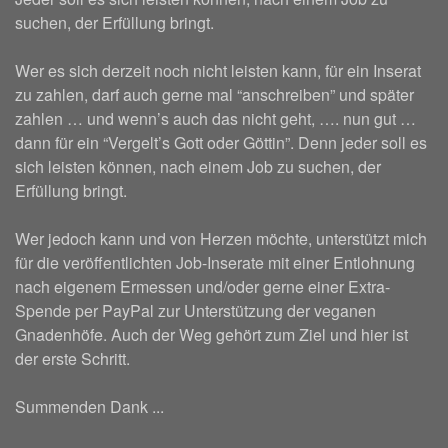
suchen, der Erfüllung bringt.
Wer es sich derzeit noch nicht leisten kann, für ein Inserat
zu zahlen, darf auch gerne mal “anschreiben” und später
zahlen … und wenn’s auch das nicht geht, …. nun gut …
dann für ein “Vergelt’s Gott oder Göttin”. Denn jeder soll es
sich leisten können, nach einem Job zu suchen, der
Erfüllung bringt.
Wer jedoch kann und von Herzen möchte, unterstützt mich
für die veröffentlichten Job-Inserate mit einer Entlohnung
nach eigenem Ermessen und/oder gerne einer Extra-
Spende per PayPal zur Unterstützung der veganen
Gnadenhöfe. Auch der Weg gehört zum Ziel und hier ist
der erste Schritt.
Summenden Dank ...