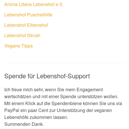
Anima Libera Lebenshof e.V.
Lebenshof Puschelhilfe
Lebenshof Eibenshof
Lebenshof Stinah
Vegane Tipps
Spende für Lebenshof-Support
Ich freue mich sehr, wenn Sie mein Engagement
wertschätzen und mit einer Spende unterstützen wollen.
Mit einem Klick auf die Spendenbiene können Sie uns via
PayPal ein paar Cent zur Unterstützung der veganen
Lebenshöfe zukommen lassen.
Summenden Dank.