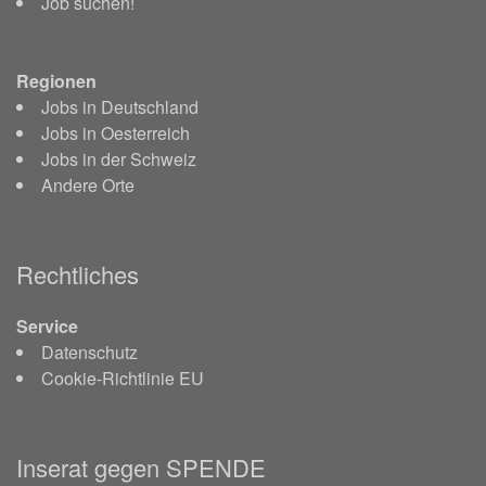
Job suchen!
Regionen
Jobs in Deutschland
Jobs in Oesterreich
Jobs in der Schweiz
Andere Orte
Rechtliches
Service
Datenschutz
Cookie-Richtlinie EU
Inserat gegen SPENDE