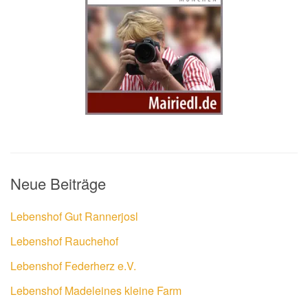
Neue Beiträge
Lebenshof Gut Rannerjosl
Lebenshof Rauchehof
Lebenshof Federherz e.V.
Lebenshof Madeleines kleine Farm