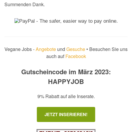
Summenden Dank.
Vegane Jobs -
Angebote
und
Gesuche
• Besuchen Sie uns
auch auf
Facebook
Gutscheincode im März 2023:
HAPPYJOB
9% Rabatt auf alle Inserate.
JETZT INSERIEREN!