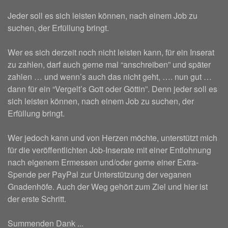
Jeder soll es sich leisten können, nach einem Job zu
suchen, der Erfüllung bringt.
Wer es sich derzeit noch nicht leisten kann, für ein Inserat
zu zahlen, darf auch gerne mal “anschreiben” und später
zahlen … und wenn’s auch das nicht geht, …. nun gut …
dann für ein “Vergelt’s Gott oder Göttin”. Denn jeder soll es
sich leisten können, nach einem Job zu suchen, der
Erfüllung bringt.
Wer jedoch kann und von Herzen möchte, unterstützt mich
für die veröffentlichten Job-Inserate mit einer Entlohnung
nach eigenem Ermessen und/oder gerne einer Extra-
Spende per PayPal zur Unterstützung der veganen
Gnadenhöfe. Auch der Weg gehört zum Ziel und hier ist
der erste Schritt.
Summenden Dank ...