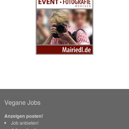
Vegane Jobs
Anzeigen posten!
Job anbieten!