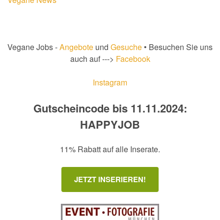
Vegane Jobs -
Angebote
und
Gesuche
• Besuchen Sie uns
auch auf --->
Facebook
Instagram
Gutscheincode bis 11.11.2024:
HAPPYJOB
11% Rabatt auf alle Inserate.
JETZT INSERIEREN!