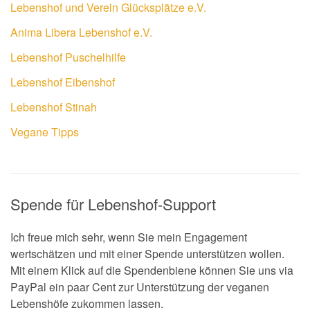
Lebenshof und Verein Glücksplätze e.V.
Anima Libera Lebenshof e.V.
Lebenshof Puschelhilfe
Lebenshof Eibenshof
Lebenshof Stinah
Vegane Tipps
Spende für Lebenshof-Support
Ich freue mich sehr, wenn Sie mein Engagement
wertschätzen und mit einer Spende unterstützen wollen.
Mit einem Klick auf die Spendenbiene können Sie uns via
PayPal ein paar Cent zur Unterstützung der veganen
Lebenshöfe zukommen lassen.