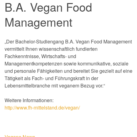
B.A. Vegan Food
Management
„Der Bachelor-Studiengang B.A. Vegan Food Management
vermittelt Ihnen wissenschaftlich fundierten
Fachkenntnisse, Wirtschafts- und
Managementkompetenzen sowie kommunikative, soziale
und personale Fähigkeiten und bereitet Sie gezielt auf eine
Tätigkeit als Fach- und Führungskraft in der
Lebensmittelbranche mit veganem Bezug vor.“
Weitere Informationen:
http://www.fh-mittelstand.de/vegan/
Vegane News