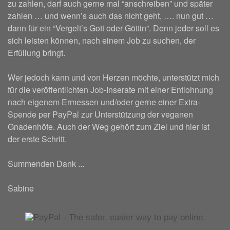
zu zahlen, darf auch gerne mal “anschreiben” und später
zahlen … und wenn’s auch das nicht geht, …. nun gut …
dann für ein “Vergelt’s Gott oder Göttin”. Denn jeder soll es
sich leisten können, nach einem Job zu suchen, der
Erfüllung bringt.
Wer jedoch kann und von Herzen möchte, unterstützt mich
für die veröffentlichten Job-Inserate mit einer Entlohnung
nach eigenem Ermessen und/oder gerne einer Extra-
Spende per PayPal zur Unterstützung der veganen
Gnadenhöfe. Auch der Weg gehört zum Ziel und hier ist
der erste Schritt.
Summenden Dank ...
Sabine