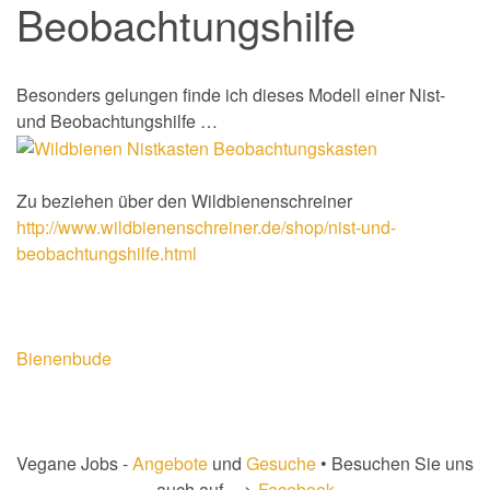
Beobachtungshilfe
Besonders gelungen finde ich dieses Modell einer Nist-
und Beobachtungshilfe …
Zu beziehen über den Wildbienenschreiner
http://www.wildbienenschreiner.de/shop/nist-und-
beobachtungshilfe.html
Bienenbude
Vegane Jobs -
Angebote
und
Gesuche
• Besuchen Sie uns
auch auf --->
Facebook