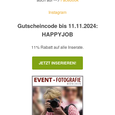
Instagram
Gutscheincode bis 11.11.2024:
HAPPYJOB
11% Rabatt auf alle Inserate.
JETZT INSERIEREN!