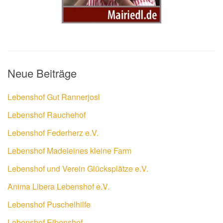
Neue Beiträge
Lebenshof Gut Rannerjosl
Lebenshof Rauchehof
Lebenshof Federherz e.V.
Lebenshof Madeleines kleine Farm
Lebenshof und Verein Glücksplätze e.V.
Anima Libera Lebenshof e.V.
Lebenshof Puschelhilfe
Lebenshof Eibenshof