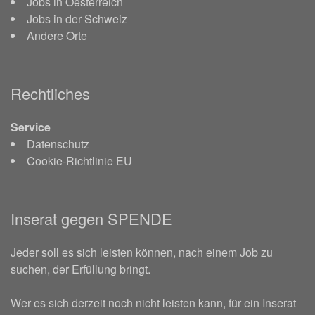
Jobs in Oesterreich
Jobs in der Schweiz
Andere Orte
Rechtliches
Service
Datenschutz
Cookie-Richtlinie EU
Inserat gegen SPENDE
Jeder soll es sich leisten können, nach einem Job zu
suchen, der Erfüllung bringt.
Wer es sich derzeit noch nicht leisten kann, für ein Inserat