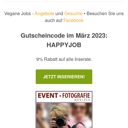
Vegane Jobs -
Angebote
und
Gesuche
• Besuchen Sie uns
auch auf
Facebook
Gutscheincode im März 2023:
HAPPYJOB
9% Rabatt auf alle Inserate.
JETZT INSERIEREN!