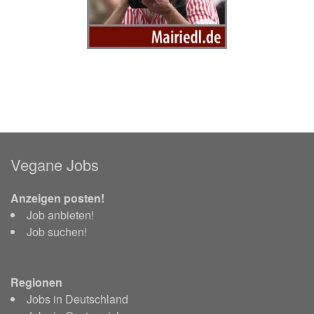
Vegane Jobs
Anzeigen posten!
Job anbieten!
Job suchen!
Regionen
Jobs in Deutschland