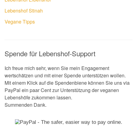
Lebenshof Stinah
Vegane Tipps
Spende für Lebenshof-Support
Ich freue mich sehr, wenn Sie mein Engagement
wertschätzen und mit einer Spende unterstützen wollen.
Mit einem Klick auf die Spendenbiene können Sie uns via
PayPal ein paar Cent zur Unterstützung der veganen
Lebenshöfe zukommen lassen.
Summenden Dank.