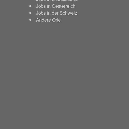
Jobs in Oesterreich
Jobs in der Schweiz
Andere Orte