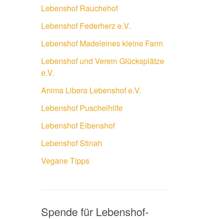
Lebenshof Rauchehof
Lebenshof Federherz e.V.
Lebenshof Madeleines kleine Farm
Lebenshof und Verein Glücksplätze
e.V.
Anima Libera Lebenshof e.V.
Lebenshof Puschelhilfe
Lebenshof Eibenshof
Lebenshof Stinah
Vegane Tipps
Spende für Lebenshof-