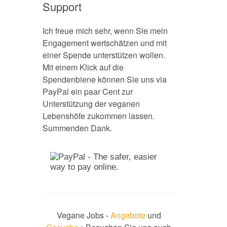
Support
Ich freue mich sehr, wenn Sie mein
Engagement wertschätzen und mit
einer Spende unterstützen wollen.
Mit einem Klick auf die
Spendenbiene können Sie uns via
PayPal ein paar Cent zur
Unterstützung der veganen
Lebenshöfe zukommen lassen.
Summenden Dank.
Vegane Jobs -
Angebote
und