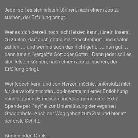
Jeder soll es sich leisten können, nach einem Job zu
suchen, der Erfüllung bringt.
Wer es sich derzeit noch nicht leisten kann, für ein Inserat
zu zahlen, darf auch gerne mal “anschreiben” und später
zahlen … und wenn’s auch das nicht geht, …. nun gut …
dann für ein “Vergelt’s Gott oder Göttin”. Denn jeder soll es
sich leisten können, nach einem Job zu suchen, der
Erfüllung bringt.
Wer jedoch kann und von Herzen möchte, unterstützt mich
für die veröffentlichten Job-Inserate mit einer Entlohnung
nach eigenem Ermessen und/oder gerne einer Extra-
Spende per PayPal zur Unterstützung der veganen
Gnadenhöfe. Auch der Weg gehört zum Ziel und hier ist
der erste Schritt.
Summenden Dank ...