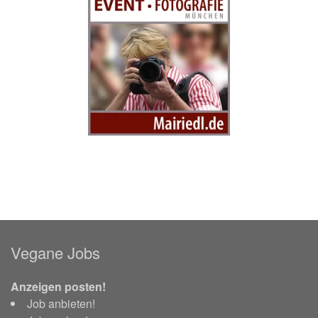
Vegane Jobs
Anzeigen posten!
Job anbieten!