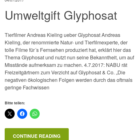
Umweltgift Glyphosat
Tierfilmer Andreas Kieling ueber Glyphosat Andreas
Kieling, der renommierte Natur- und Tierfilmexperte, der
tolle Filme für´s Fernsehen produziert hat, erklärt hier das
Thema Glyphosat und nutzt nun seine Bekanntheit, um auf
Misstände aufmerksam zu machen. 4.7.2017: NABU rät
Freizeitgärtnern zum Verzicht auf Glyphosat & Co. „Die
negativen ökologischen Folgen werden durch das oftmals
geringe Fachwissen
Bitte teilen:
CONTINUE READING