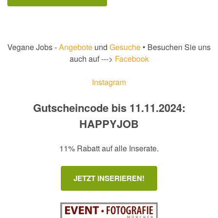
Vegane Jobs -
Angebote
und
Gesuche
• Besuchen Sie uns
auch auf --->
Facebook
Instagram
Gutscheincode bis 11.11.2024:
HAPPYJOB
11% Rabatt auf alle Inserate.
JETZT INSERIEREN!