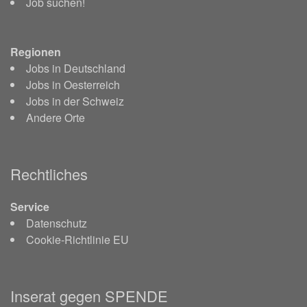
Job suchen!
Regionen
Jobs in Deutschland
Jobs in Oesterreich
Jobs in der Schweiz
Andere Orte
Rechtliches
Service
Datenschutz
Cookie-Richtlinie EU
Inserat gegen SPENDE