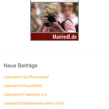
Neue Beiträge
Lebenshof Gut Rannerjosl
Lebenshof Rauchehof
Lebenshof Federherz e.V.
Lebenshof Madeleines kleine Farm