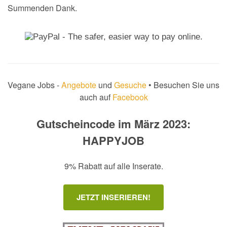
Summenden Dank.
Vegane Jobs -
Angebote
und
Gesuche
• Besuchen Sie uns
auch auf
Facebook
Gutscheincode im März 2023:
HAPPYJOB
9% Rabatt auf alle Inserate.
JETZT INSERIEREN!