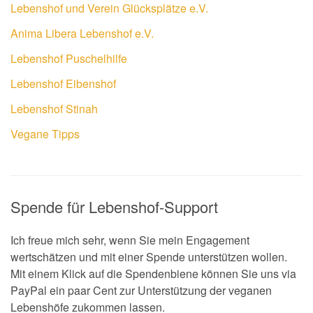
Lebenshof und Verein Glücksplätze e.V.
Anima Libera Lebenshof e.V.
Lebenshof Puschelhilfe
Lebenshof Eibenshof
Lebenshof Stinah
Vegane Tipps
Spende für Lebenshof-Support
Ich freue mich sehr, wenn Sie mein Engagement
wertschätzen und mit einer Spende unterstützen wollen.
Mit einem Klick auf die Spendenbiene können Sie uns via
PayPal ein paar Cent zur Unterstützung der veganen
Lebenshöfe zukommen lassen.