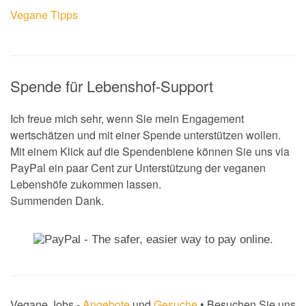
Vegane Tipps
Spende für Lebenshof-Support
Ich freue mich sehr, wenn Sie mein Engagement
wertschätzen und mit einer Spende unterstützen wollen.
Mit einem Klick auf die Spendenbiene können Sie uns via
PayPal ein paar Cent zur Unterstützung der veganen
Lebenshöfe zukommen lassen.
Summenden Dank.
Vegane Jobs -
Angebote
und
Gesuche
• Besuchen Sie uns