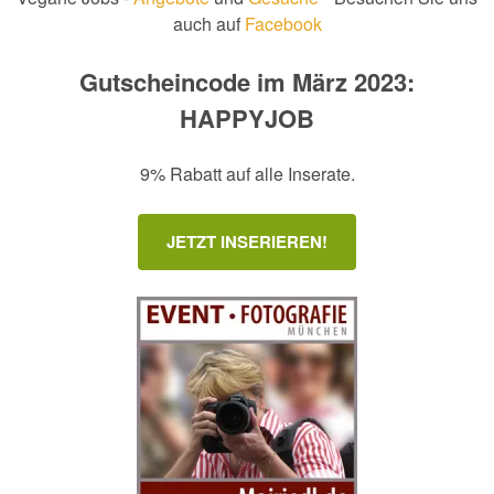
auch auf
Facebook
Gutscheincode im März 2023:
HAPPYJOB
9% Rabatt auf alle Inserate.
JETZT INSERIEREN!