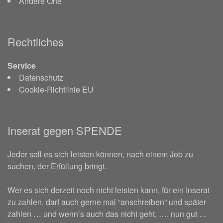
Andere Orte
Rechtliches
Service
Datenschutz
Cookie-Richtlinie EU
Inserat gegen SPENDE
Jeder soll es sich leisten können, nach einem Job zu
suchen, der Erfüllung bringt.
Wer es sich derzeit noch nicht leisten kann, für ein Inserat
zu zahlen, darf auch gerne mal “anschreiben” und später
zahlen … und wenn’s auch das nicht geht, …. nun gut …