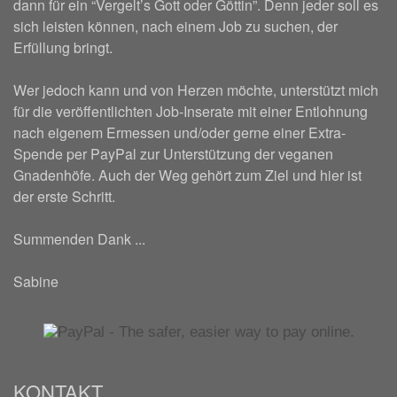
dann für ein “Vergelt’s Gott oder Göttin”. Denn jeder soll es
sich leisten können, nach einem Job zu suchen, der
Erfüllung bringt.
Wer jedoch kann und von Herzen möchte, unterstützt mich
für die veröffentlichten Job-Inserate mit einer Entlohnung
nach eigenem Ermessen und/oder gerne einer Extra-
Spende per PayPal zur Unterstützung der veganen
Gnadenhöfe. Auch der Weg gehört zum Ziel und hier ist
der erste Schritt.
Summenden Dank ...
Sabine
KONTAKT