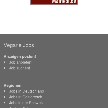
Vegane Jobs
Anzeigen posten!
Job anbieten!
Job suchen!
Regionen
Jobs in Deutschland
Jobs in Oesterreich
Jobs in der Schweiz