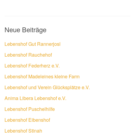
Neue Beiträge
Lebenshof Gut Rannerjosl
Lebenshof Rauchehof
Lebenshof Federherz e.V.
Lebenshof Madeleines kleine Farm
Lebenshof und Verein Glücksplätze e.V.
Anima Libera Lebenshof e.V.
Lebenshof Puschelhilfe
Lebenshof Eibenshof
Lebenshof Stinah