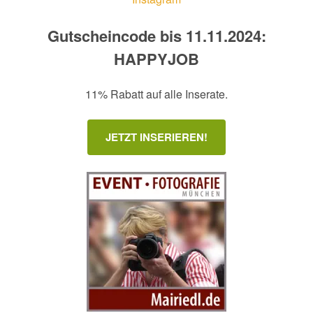
Gutscheincode bis 11.11.2024:
HAPPYJOB
11% Rabatt auf alle Inserate.
JETZT INSERIEREN!