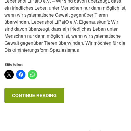
Lebenshof LiPaiO e.V. – Wir sind davon überzeugt, dass
ein friedliches Leben unter Menschen nur dann möglich ist,
wenn wir systematische Gewalt gegenüber Tieren
überwinden. Lebenshof LiPaiO e.V. Eigenauskunft: Wir
sind davon überzeugt, dass ein friedliches Leben unter
Menschen nur dann möglich ist, wenn wir systematische
Gewalt gegenüber Tieren überwinden. Wir möchten für die
Diskriminierungsform Speziesismus
Bitte teilen:
CONTINUE READING
Seitennummerierung