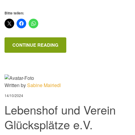
Bitte teilen:
CONTINUE READING
Written by
Sabine Mairiedl
14/10/2024
Lebenshof und Verein
Glücksplätze e.V.