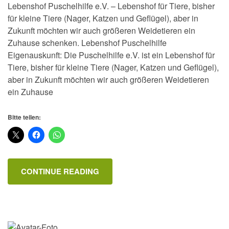
Lebenshof Puschelhilfe e.V. – Lebenshof für Tiere, bisher
für kleine Tiere (Nager, Katzen und Geflügel), aber in
Zukunft möchten wir auch größeren Weidetieren ein
Zuhause schenken. Lebenshof Puschelhilfe
Eigenauskunft: Die Puschelhilfe e.V. ist ein Lebenshof für
Tiere, bisher für kleine Tiere (Nager, Katzen und Geflügel),
aber in Zukunft möchten wir auch größeren Weidetieren
ein Zuhause
Bitte teilen:
CONTINUE READING