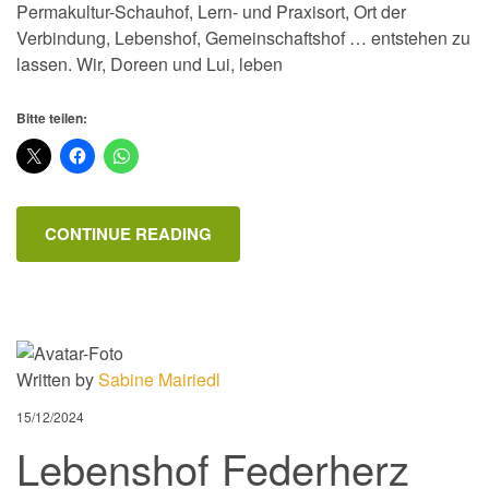
Permakultur-Schauhof, Lern- und Praxisort, Ort der
Verbindung, Lebenshof, Gemeinschaftshof … entstehen zu
lassen. Wir, Doreen und Lui, leben
Bitte teilen:
CONTINUE READING
Written by
Sabine Mairiedl
15/12/2024
Lebenshof Federherz