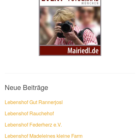
Neue Beiträge
Lebenshof Gut Rannerjosl
Lebenshof Rauchehof
Lebenshof Federherz e.V.
Lebenshof Madeleines kleine Farm