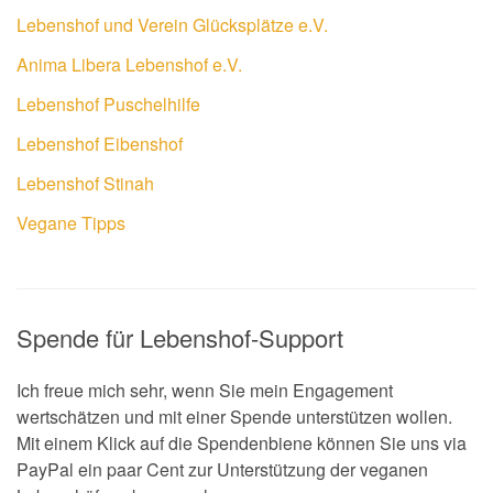
Lebenshof und Verein Glücksplätze e.V.
Anima Libera Lebenshof e.V.
Lebenshof Puschelhilfe
Lebenshof Eibenshof
Lebenshof Stinah
Vegane Tipps
Spende für Lebenshof-Support
Ich freue mich sehr, wenn Sie mein Engagement
wertschätzen und mit einer Spende unterstützen wollen.
Mit einem Klick auf die Spendenbiene können Sie uns via
PayPal ein paar Cent zur Unterstützung der veganen