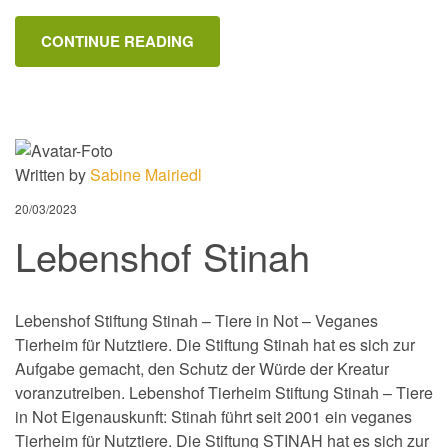
CONTINUE READING
Written by
Sabine Mairiedl
20/03/2023
Lebenshof Stinah
Lebenshof Stiftung Stinah – Tiere in Not – Veganes
Tierheim für Nutztiere. Die Stiftung Stinah hat es sich zur
Aufgabe gemacht, den Schutz der Würde der Kreatur
voranzutreiben. Lebenshof Tierheim Stiftung Stinah – Tiere
in Not Eigenauskunft: Stinah führt seit 2001 ein veganes
Tierheim für Nutztiere. Die Stiftung STINAH hat es sich zur