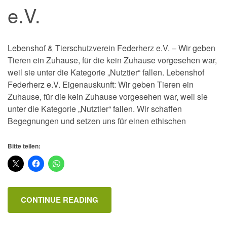
e.V.
Lebenshof & Tierschutzverein Federherz e.V. – Wir geben
Tieren ein Zuhause, für die kein Zuhause vorgesehen war,
weil sie unter die Kategorie „Nutztier“ fallen. Lebenshof
Federherz e.V. Eigenauskunft: Wir geben Tieren ein
Zuhause, für die kein Zuhause vorgesehen war, weil sie
unter die Kategorie „Nutztier“ fallen. Wir schaffen
Begegnungen und setzen uns für einen ethischen
Bitte teilen:
CONTINUE READING