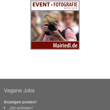
Vegane Jobs
Anzeigen posten!
Job anbieten!