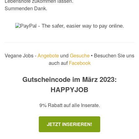
Lebenshöfe zukommen lassen.
Summenden Dank.
Vegane Jobs -
Angebote
und
Gesuche
• Besuchen Sie uns
auch auf
Facebook
Gutscheincode im März 2023:
HAPPYJOB
9% Rabatt auf alle Inserate.
JETZT INSERIEREN!