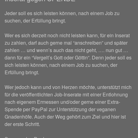
Jeder soll es sich leisten können, nach einem Job zu
suchen, der Erfüllung bringt.
Wer es sich derzeit noch nicht leisten kann, für ein Inserat
zu zahlen, darf auch gerne mal “anschreiben” und später
zahlen … und wenn’s auch das nicht geht, …. nun gut …
dann für ein “Vergelt’s Gott oder Göttin”. Denn jeder soll es
sich leisten können, nach einem Job zu suchen, der
Erfüllung bringt.
Wer jedoch kann und von Herzen möchte, unterstützt mich
für die veröffentlichten Job-Inserate mit einer Entlohnung
nach eigenem Ermessen und/oder gerne einer Extra-
Spende per PayPal zur Unterstützung der veganen
Gnadenhöfe. Auch der Weg gehört zum Ziel und hier ist
der erste Schritt.