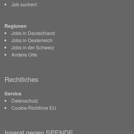
Job suchen!
Regionen
Jobs in Deutschland
Jobs in Oesterreich
Jobs in der Schweiz
Andere Orte
Rechtliches
Service
Datenschutz
Cookie-Richtlinie EU
Inserat gegen SPENDE