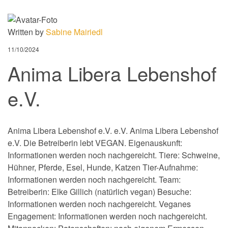
Written by
Sabine Mairiedl
11/10/2024
Anima Libera Lebenshof
e.V.
Anima Libera Lebenshof e.V. e.V. Anima Libera Lebenshof
e.V. Die Betreiberin lebt VEGAN. Eigenauskunft:
Informationen werden noch nachgereicht. Tiere: Schweine,
Hühner, Pferde, Esel, Hunde, Katzen Tier-Aufnahme:
Informationen werden noch nachgereicht. Team:
Betreiberin: Elke Gillich (natürlich vegan) Besuche:
Informationen werden noch nachgereicht. Veganes
Engagement: Informationen werden noch nachgereicht.