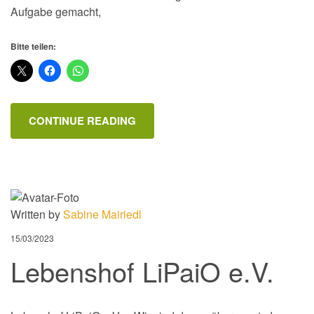
Aufgabe gemacht,
Bitte teilen:
CONTINUE READING
Written by
Sabine Mairiedl
15/03/2023
Lebenshof LiPaiO e.V.