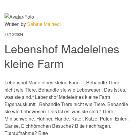
Written by
Sabine Mairiedl
23/10/2024
Lebenshof Madeleines
kleine Farm
Lebenshof Madeleines kleine Farm – „Behandle Tiere
nicht wie Tiere. Behandle sie wie Lebewesen. Das ist es,
was sie sind.“ Lebenshof Madeleines kleine Farm
Eigenauskunft: „Behandle Tiere nicht wie Tiere. Behandle
sie wie Lebewesen. Das ist es, was sie sind.“ Tiere:
Minischweine, Hühner, Hunde, Kater, Katze, Puten, Enten,
Gänse, Eichhörnchen Besuche? Bitte nachfragen.
Tieraufnahme? Bitte