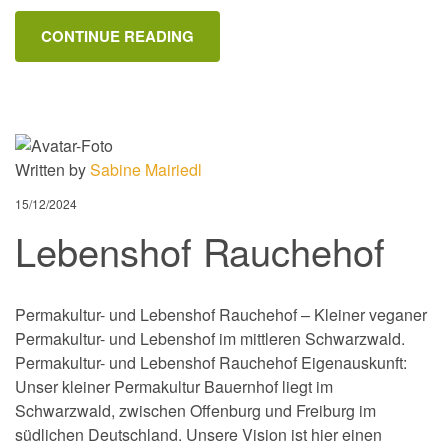
CONTINUE READING
Written by
Sabine Mairiedl
15/12/2024
Lebenshof Rauchehof
Permakultur- und Lebenshof Rauchehof – Kleiner veganer
Permakultur- und Lebenshof im mittleren Schwarzwald.
Permakultur- und Lebenshof Rauchehof Eigenauskunft:
Unser kleiner Permakultur Bauernhof liegt im
Schwarzwald, zwischen Offenburg und Freiburg im
südlichen Deutschland. Unsere Vision ist hier einen