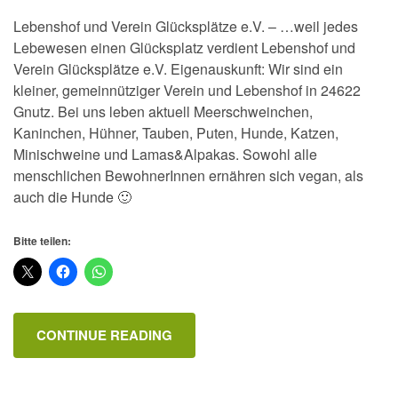
Lebenshof und Verein Glücksplätze e.V. – …weil jedes
Lebewesen einen Glücksplatz verdient Lebenshof und
Verein Glücksplätze e.V. Eigenauskunft: Wir sind ein
kleiner, gemeinnütziger Verein und Lebenshof in 24622
Gnutz. Bei uns leben aktuell Meerschweinchen,
Kaninchen, Hühner, Tauben, Puten, Hunde, Katzen,
Minischweine und Lamas&Alpakas. Sowohl alle
menschlichen BewohnerInnen ernähren sich vegan, als
auch die Hunde 🙂
Bitte teilen:
CONTINUE READING