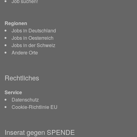
Job suchen!
Regionen
Jobs in Deutschland
Jobs in Oesterreich
Jobs in der Schweiz
Andere Orte
Rechtliches
Service
Datenschutz
Cookie-Richtlinie EU
Inserat gegen SPENDE