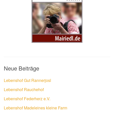
Neue Beiträge
Lebenshof Gut Rannerjosl
Lebenshof Rauchehof
Lebenshof Federherz e.V.
Lebenshof Madeleines kleine Farm