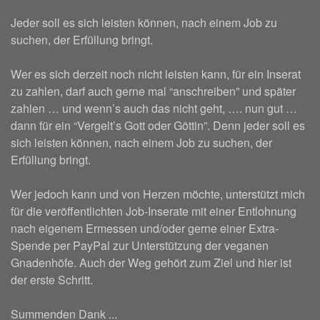
Jeder soll es sich leisten können, nach einem Job zu
suchen, der Erfüllung bringt.
Wer es sich derzeit noch nicht leisten kann, für ein Inserat
zu zahlen, darf auch gerne mal “anschreiben” und später
zahlen … und wenn’s auch das nicht geht, …. nun gut …
dann für ein “Vergelt’s Gott oder Göttin”. Denn jeder soll es
sich leisten können, nach einem Job zu suchen, der
Erfüllung bringt.
Wer jedoch kann und von Herzen möchte, unterstützt mich
für die veröffentlichten Job-Inserate mit einer Entlohnung
nach eigenem Ermessen und/oder gerne einer Extra-
Spende per PayPal zur Unterstützung der veganen
Gnadenhöfe. Auch der Weg gehört zum Ziel und hier ist
der erste Schritt.
Summenden Dank ...