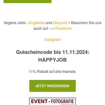
Vegane Jobs -
Angebote
und
Gesuche
• Besuchen Sie uns
auch auf --->
Facebook
Instagram
Gutscheincode bis 11.11.2024:
HAPPYJOB
11% Rabatt auf alle Inserate.
JETZT INSERIEREN!