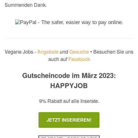
Summenden Dank.
Vegane Jobs -
Angebote
und
Gesuche
• Besuchen Sie uns
auch auf
Facebook
Gutscheincode im März 2023:
HAPPYJOB
9% Rabatt auf alle Inserate.
JETZT INSERIEREN!