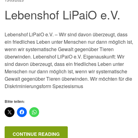
Lebenshof LiPaiO e.V.
Lebenshof LiPaiO e.V. – Wir sind davon überzeugt, dass
ein friedliches Leben unter Menschen nur dann möglich ist,
wenn wir systematische Gewalt gegenüber Tieren
überwinden. Lebenshof LiPaiO e.V. Eigenauskunft: Wir
sind davon überzeugt, dass ein friedliches Leben unter
Menschen nur dann möglich ist, wenn wir systematische
Gewalt gegenüber Tieren überwinden. Wir möchten für die
Diskriminierungsform Speziesismus
Bitte teilen:
CONTINUE READING