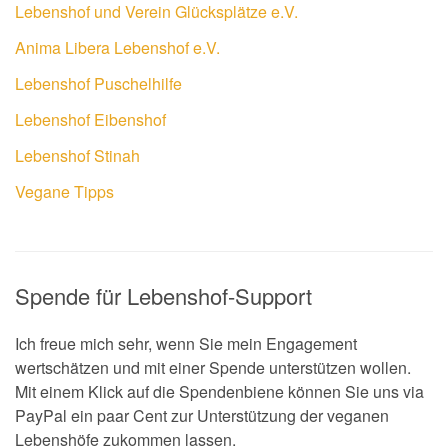
Lebenshof und Verein Glücksplätze e.V.
Anima Libera Lebenshof e.V.
Lebenshof Puschelhilfe
Lebenshof Eibenshof
Lebenshof Stinah
Vegane Tipps
Spende für Lebenshof-Support
Ich freue mich sehr, wenn Sie mein Engagement
wertschätzen und mit einer Spende unterstützen wollen.
Mit einem Klick auf die Spendenbiene können Sie uns via
PayPal ein paar Cent zur Unterstützung der veganen
Lebenshöfe zukommen lassen.