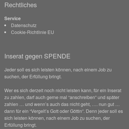
Rechtliches
Service
Datenschutz
Cookie-Richtlinie EU
Inserat gegen SPENDE
Jeder soll es sich leisten können, nach einem Job zu
suchen, der Erfüllung bringt.
Wer es sich derzeit noch nicht leisten kann, für ein Inserat
zu zahlen, darf auch gerne mal “anschreiben” und später
zahlen … und wenn’s auch das nicht geht, …. nun gut …
dann für ein “Vergelt’s Gott oder Göttin”. Denn jeder soll es
sich leisten können, nach einem Job zu suchen, der
Erfüllung bringt.