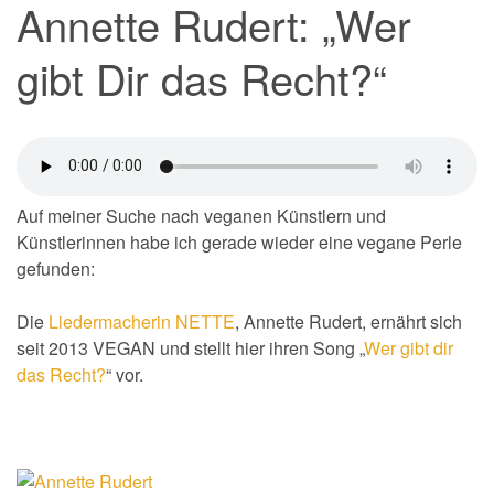
Annette Rudert: „Wer
gibt Dir das Recht?“
Auf meiner Suche nach veganen Künstlern und
Künstlerinnen habe ich gerade wieder eine vegane Perle
gefunden:
Die
Liedermacherin NETTE
, Annette Rudert, ernährt sich
seit 2013 VEGAN und stellt hier ihren Song „
Wer gibt dir
das Recht?
“ vor.