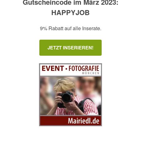
Gutscheincode im März 2023:
HAPPYJOB
9% Rabatt auf alle Inserate.
JETZT INSERIEREN!