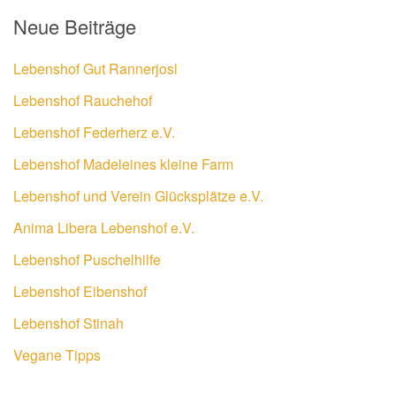
Neue Beiträge
Lebenshof Gut Rannerjosl
Lebenshof Rauchehof
Lebenshof Federherz e.V.
Lebenshof Madeleines kleine Farm
Lebenshof und Verein Glücksplätze e.V.
Anima Libera Lebenshof e.V.
Lebenshof Puschelhilfe
Lebenshof Eibenshof
Lebenshof Stinah
Vegane Tipps