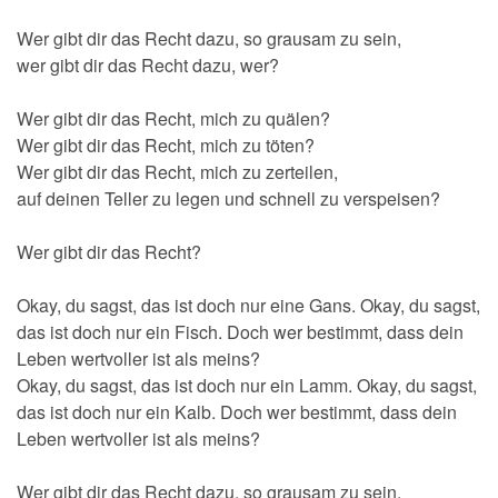
Wer gibt dir das Recht dazu, so grausam zu sein,
wer gibt dir das Recht dazu, wer?
Wer gibt dir das Recht, mich zu quälen?
Wer gibt dir das Recht, mich zu töten?
Wer gibt dir das Recht, mich zu zerteilen,
auf deinen Teller zu legen und schnell zu verspeisen?
Wer gibt dir das Recht?
Okay, du sagst, das ist doch nur eine Gans. Okay, du sagst,
das ist doch nur ein Fisch. Doch wer bestimmt, dass dein
Leben wertvoller ist als meins?
Okay, du sagst, das ist doch nur ein Lamm. Okay, du sagst,
das ist doch nur ein Kalb. Doch wer bestimmt, dass dein
Leben wertvoller ist als meins?
Wer gibt dir das Recht dazu, so grausam zu sein,