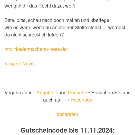
wer gibt dir das Recht dazu, wer?
Bitte, bitte, schau mich doch mal an und überlege,
wie es wäre, wenn du an meiner Stelle stehst … würdest
du nicht schrecklich leiden?
http://liedermacherin-nette.de/
Vegane News
Vegane Jobs -
Angebote
und
Gesuche
• Besuchen Sie uns
auch auf --->
Facebook
Instagram
Gutscheincode bis 11.11.2024: