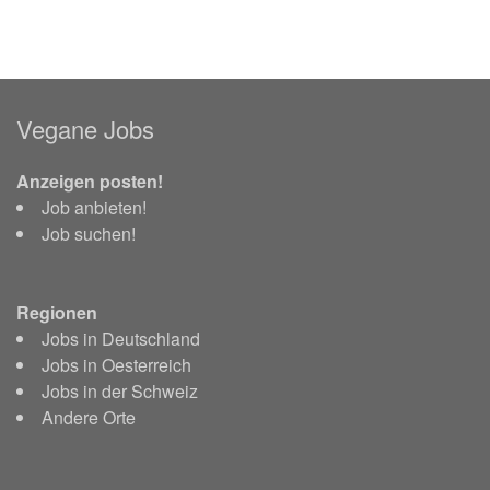
Vegane Jobs
Anzeigen posten!
Job anbieten!
Job suchen!
Regionen
Jobs in Deutschland
Jobs in Oesterreich
Jobs in der Schweiz
Andere Orte