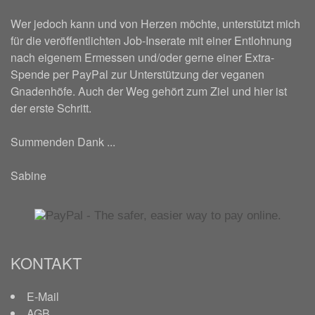
Wer jedoch kann und von Herzen möchte, unterstützt mich
für die veröffentlichten Job-Inserate mit einer Entlohnung
nach eigenem Ermessen und/oder gerne einer Extra-
Spende per PayPal zur Unterstützung der veganen
Gnadenhöfe. Auch der Weg gehört zum Ziel und hier ist
der erste Schritt.
Summenden Dank ...
Sabine
KONTAKT
E-Mail
AGB