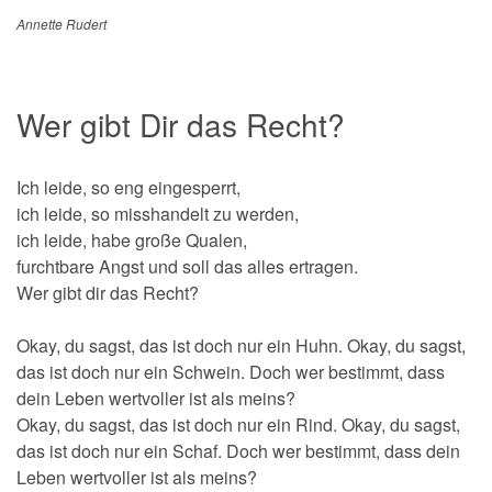
Annette Rudert
Wer gibt Dir das Recht?
Ich leide, so eng eingesperrt,
ich leide, so misshandelt zu werden,
ich leide, habe große Qualen,
furchtbare Angst und soll das alles ertragen.
Wer gibt dir das Recht?
Okay, du sagst, das ist doch nur ein Huhn. Okay, du sagst,
das ist doch nur ein Schwein. Doch wer bestimmt, dass
dein Leben wertvoller ist als meins?
Okay, du sagst, das ist doch nur ein Rind. Okay, du sagst,
das ist doch nur ein Schaf. Doch wer bestimmt, dass dein
Leben wertvoller ist als meins?