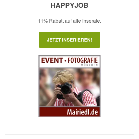
HAPPYJOB
11% Rabatt auf alle Inserate.
JETZT INSERIEREN!