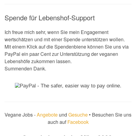
Spende für Lebenshof-Support
Ich freue mich sehr, wenn Sie mein Engagement
wertschätzen und mit einer Spende unterstützen wollen.
Mit einem Klick auf die Spendenbiene können Sie uns via
PayPal ein paar Cent zur Unterstützung der veganen
Lebenshöfe zukommen lassen.
Summenden Dank.
Vegane Jobs -
Angebote
und
Gesuche
• Besuchen Sie uns
auch auf
Facebook