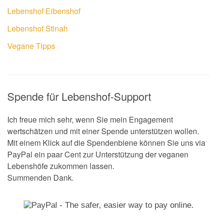
Lebenshof Eibenshof
Lebenshof Stinah
Vegane Tipps
Spende für Lebenshof-Support
Ich freue mich sehr, wenn Sie mein Engagement
wertschätzen und mit einer Spende unterstützen wollen.
Mit einem Klick auf die Spendenbiene können Sie uns via
PayPal ein paar Cent zur Unterstützung der veganen
Lebenshöfe zukommen lassen.
Summenden Dank.