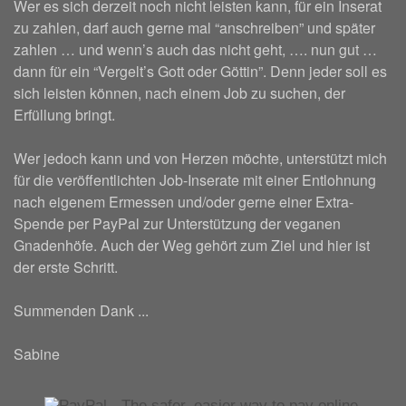
Wer es sich derzeit noch nicht leisten kann, für ein Inserat
zu zahlen, darf auch gerne mal “anschreiben” und später
zahlen … und wenn’s auch das nicht geht, …. nun gut …
dann für ein “Vergelt’s Gott oder Göttin”. Denn jeder soll es
sich leisten können, nach einem Job zu suchen, der
Erfüllung bringt.
Wer jedoch kann und von Herzen möchte, unterstützt mich
für die veröffentlichten Job-Inserate mit einer Entlohnung
nach eigenem Ermessen und/oder gerne einer Extra-
Spende per PayPal zur Unterstützung der veganen
Gnadenhöfe. Auch der Weg gehört zum Ziel und hier ist
der erste Schritt.
Summenden Dank ...
Sabine