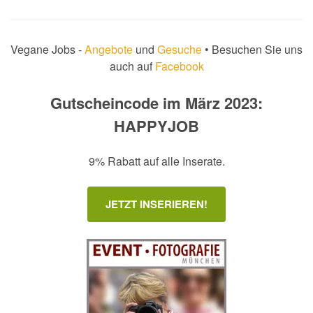
Vegane Jobs -
Angebote
und
Gesuche
• Besuchen Sie uns
auch auf
Facebook
Gutscheincode im März 2023:
HAPPYJOB
9% Rabatt auf alle Inserate.
JETZT INSERIEREN!