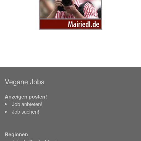
Vegane Jobs
Anzeigen posten!
Job anbieten!
Job suchen!
Regionen