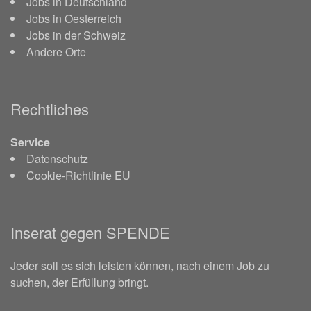
Jobs in Deutschland
Jobs in Oesterreich
Jobs in der Schweiz
Andere Orte
Rechtliches
Service
Datenschutz
Cookie-Richtlinie EU
Inserat gegen SPENDE
Jeder soll es sich leisten können, nach einem Job zu
suchen, der Erfüllung bringt.