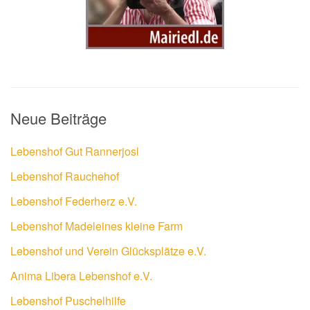
Neue Beiträge
Lebenshof Gut Rannerjosl
Lebenshof Rauchehof
Lebenshof Federherz e.V.
Lebenshof Madeleines kleine Farm
Lebenshof und Verein Glücksplätze e.V.
Anima Libera Lebenshof e.V.
Lebenshof Puschelhilfe