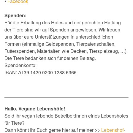
•
Facebook
Spenden:
Für die Erhaltung des Hofes und der gerechten Haltung
der Tiere sind wir auf Spenden angewiesen. Wir freuen
uns über eure Unterstützungen in unterschiedlichen
Formen (einmalige Geldspenden, Tierpatenschaften,
Futterspenden, Materialien wie Decken, Tierspielzeug, …).
Die Tiere bedanken sich für deinen Beitrag.
Spendenkonto:
IBAN: AT39 1420 0200 1288 6366
Hallo, Vegane Lebenshöfe!
Seid Ihr vegan lebende Betreiber:innen eines Lebenshofes
für Tiere?
Dann könnt Ihr Euch gerne hier auf meiner >>
Lebenshof-