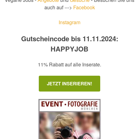
auch auf --->
Facebook
Instagram
Gutscheincode bis 11.11.2024:
HAPPYJOB
11% Rabatt auf alle Inserate.
JETZT INSERIEREN!