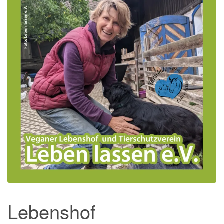
Lebenshof