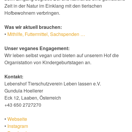
Zeit in der Natur im Einklang mit den tierischen
Hofbewohnern verbringen.
Was wir aktuell brauchen:
•
Mithilfe, Futtermittel, Sachspenden …
Unser veganes Engagement:
Wir leben selbst vegan und bieten auf unserem Hof die
Organistation von Kindergeburtstagen an.
Kontakt:
Lebenshof Tierschutzverein Leben lassen e.V.
Gundula Hoellerer
Eck 12, Laaben, Österreich
+43 650 2727270
•
Webseite
•
Instagram