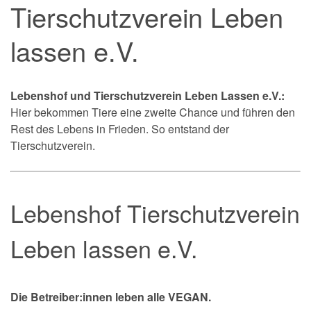
Tierschutzverein Leben
lassen e.V.
Lebenshof und Tierschutzverein Leben Lassen e.V.:
Hier bekommen Tiere eine zweite Chance und führen den
Rest des Lebens in Frieden. So entstand der
Tierschutzverein.
Lebenshof Tierschutzverein
Leben lassen e.V.
Die Betreiber:innen leben alle VEGAN.