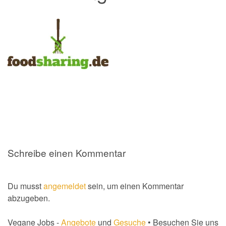
Schreibe einen Kommentar
Du musst
angemeldet
sein, um einen Kommentar
abzugeben.
Vegane Jobs -
Angebote
und
Gesuche
• Besuchen Sie uns