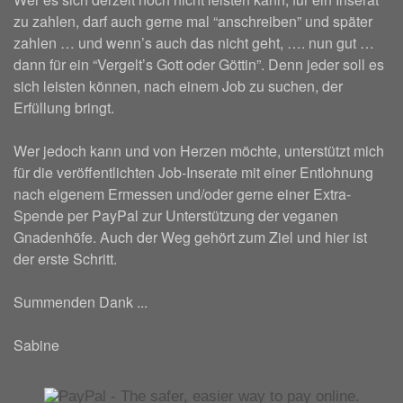
zu zahlen, darf auch gerne mal “anschreiben” und später
zahlen … und wenn’s auch das nicht geht, …. nun gut …
dann für ein “Vergelt’s Gott oder Göttin”. Denn jeder soll es
sich leisten können, nach einem Job zu suchen, der
Erfüllung bringt.
Wer jedoch kann und von Herzen möchte, unterstützt mich
für die veröffentlichten Job-Inserate mit einer Entlohnung
nach eigenem Ermessen und/oder gerne einer Extra-
Spende per PayPal zur Unterstützung der veganen
Gnadenhöfe. Auch der Weg gehört zum Ziel und hier ist
der erste Schritt.
Summenden Dank ...
Sabine