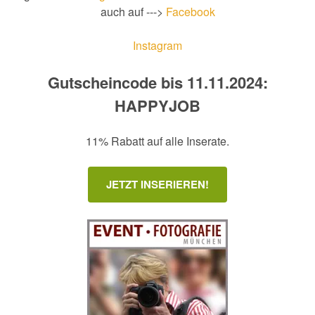
auch auf --->
Facebook
Instagram
Gutscheincode bis 11.11.2024:
HAPPYJOB
11% Rabatt auf alle Inserate.
JETZT INSERIEREN!