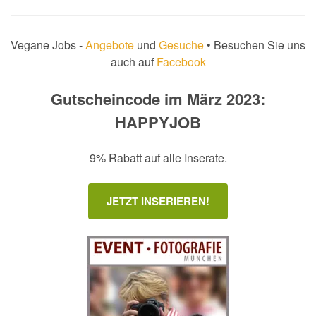
Vegane Jobs -
Angebote
und
Gesuche
• Besuchen Sie uns
auch auf
Facebook
Gutscheincode im März 2023:
HAPPYJOB
9% Rabatt auf alle Inserate.
JETZT INSERIEREN!