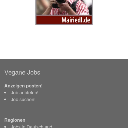
Vegane Jobs
Anzeigen posten!
Job anbieten!
Job suchen!
Regionen
Jobs in Deutschland