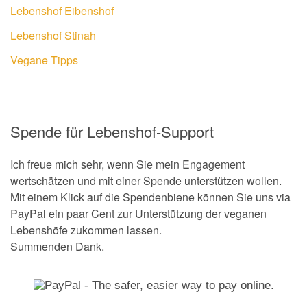
Lebenshof Eibenshof
Lebenshof Stinah
Vegane Tipps
Spende für Lebenshof-Support
Ich freue mich sehr, wenn Sie mein Engagement
wertschätzen und mit einer Spende unterstützen wollen.
Mit einem Klick auf die Spendenbiene können Sie uns via
PayPal ein paar Cent zur Unterstützung der veganen
Lebenshöfe zukommen lassen.
Summenden Dank.