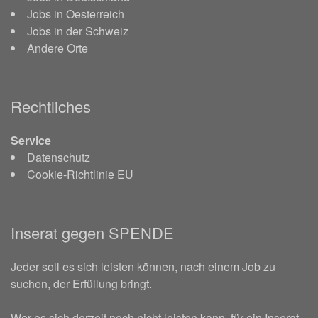
Jobs in Oesterreich
Jobs in der Schweiz
Andere Orte
Rechtliches
Service
Datenschutz
Cookie-Richtlinie EU
Inserat gegen SPENDE
Jeder soll es sich leisten können, nach einem Job zu
suchen, der Erfüllung bringt.
Wer es sich derzeit noch nicht leisten kann, für ein Inserat