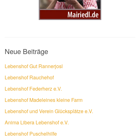
Neue Beiträge
Lebenshof Gut Rannerjosl
Lebenshof Rauchehof
Lebenshof Federherz e.V.
Lebenshof Madeleines kleine Farm
Lebenshof und Verein Glücksplätze e.V.
Anima Libera Lebenshof e.V.
Lebenshof Puschelhilfe