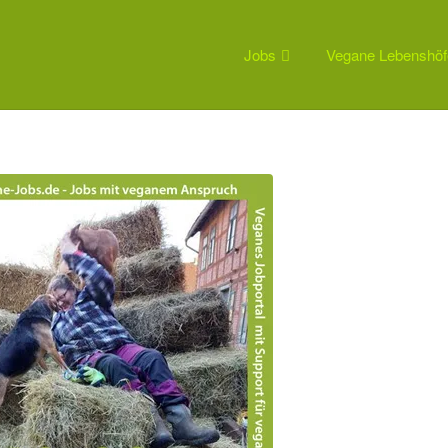
Jobs
Vegane Lebenshöf