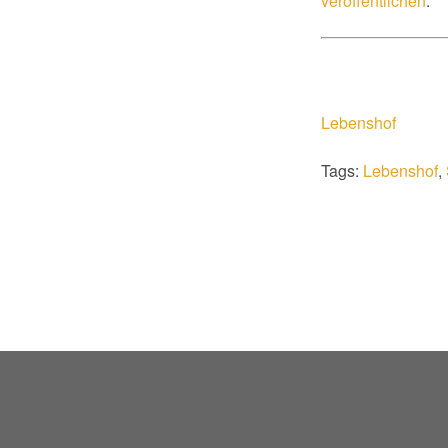
veröffentlichen
.
Lebenshof
Tags:
Lebenshof
,